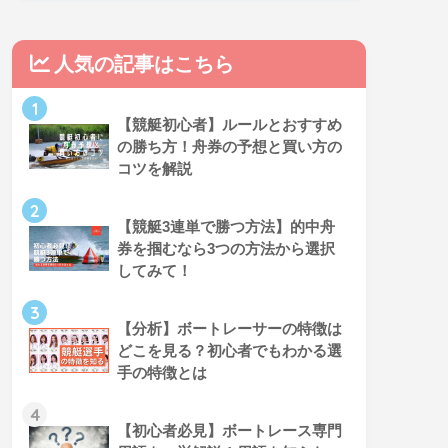
人気の記事はこちら
1
【競艇初心者】ルールとおすすめ
の勝ち方！舟券の予想と買い方の
コツを解説
2
【競艇3連単で勝つ方法】的中舟
券を掴むなら3つの方法から選択
してみて！
3
【分析】ボートレーサーの特徴は
どこを見る？初心者でもわかる選
手の特徴とは
4
【初心者必見】ボートレース専門