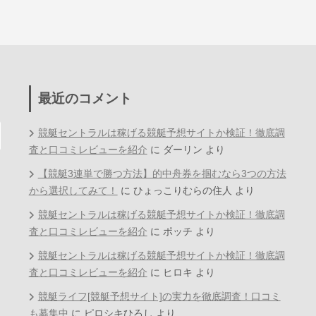
最近のコメント
競艇セントラルは稼げる競艇予想サイトか検証！徹底調
査と口コミレビューを紹介
に
ダーリン
より
【競艇3連単で勝つ方法】的中舟券を掴むなら3つの方法
から選択してみて！
に
ひょっこりむらの住人
より
競艇セントラルは稼げる競艇予想サイトか検証！徹底調
査と口コミレビューを紹介
に
ポッチ
より
競艇セントラルは稼げる競艇予想サイトか検証！徹底調
査と口コミレビューを紹介
に
ヒロキ
より
競艇ライフ[競艇予想サイト]の実力を徹底調査！口コミ
も募集中
に
ピロシキひろし
より