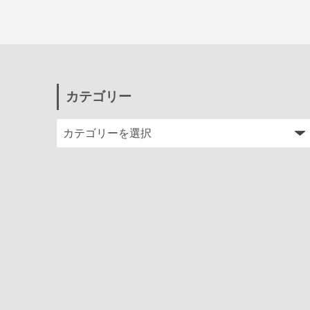
カテゴリー