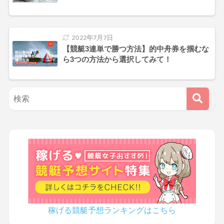
2022年7月7日
【競艇3連単で勝つ方法】的中舟券を掴むな
ら3つの方法から選択してみて！
稼げる競艇予想ランキングはこちら