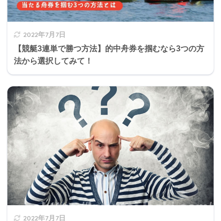
2022年7月7日
【競艇3連単で勝つ方法】的中舟券を掴むなら3つの方
法から選択してみて！
2022年7月7日