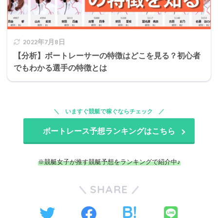
2022年7月8日
【分析】ボートレーサーの特徴はどこを見る？初心者
でもわかる選手の特徴とは
いますぐ競艇で稼ぐならチェック
ボートレース予想ランキングはこちら
※競艇女子が推す競艇予想をランキングで紹介中♪
SHARE