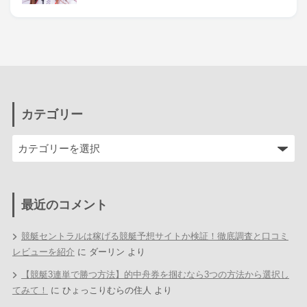
カテゴリー
最近のコメント
競艇セントラルは稼げる競艇予想サイトか検証！徹底調査と口コミ
レビューを紹介
に
ダーリン
より
【競艇3連単で勝つ方法】的中舟券を掴むなら3つの方法から選択し
てみて！
に
ひょっこりむらの住人
より