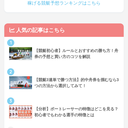
稼げる競艇予想ランキングはこちら
人気の記事はこちら
1
【競艇初心者】ルールとおすすめの勝ち方！舟
券の予想と買い方のコツを解説
2
【競艇3連単で勝つ方法】的中舟券を掴むなら3
つの方法から選択してみて！
3
【分析】ボートレーサーの特徴はどこを見る？
初心者でもわかる選手の特徴とは