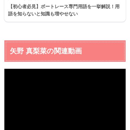
【初心者必見】ボートレース専門用語を一挙解説！用
語を知らないと知識も増やせない
矢野 真梨菜の関連動画