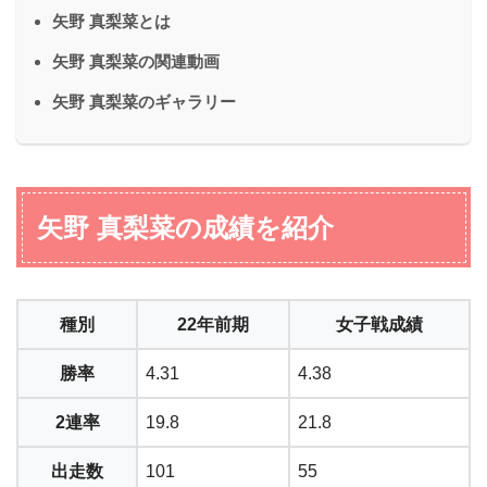
矢野 真梨菜とは
矢野 真梨菜の関連動画
矢野 真梨菜のギャラリー
矢野 真梨菜の成績を紹介
種別
22年前期
女子戦成績
勝率
4.31
4.38
2連率
19.8
21.8
出走数
101
55