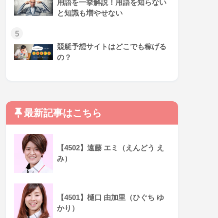
用語を一挙解説！用語を知らない
と知識も増やせない
5
競艇予想サイトはどこでも稼げる
の？
最新記事はこちら
【4502】遠藤 エミ（えんどう え
み）
【4501】樋口 由加里（ひぐち ゆ
かり）