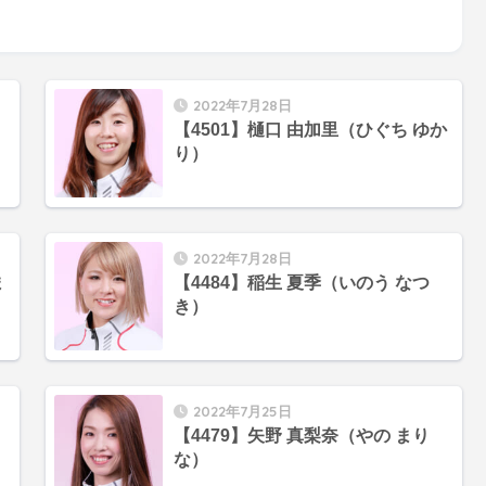
2022年7月28日
【4501】樋口 由加里（ひぐち ゆか
り）
2022年7月28日
ま
【4484】稲生 夏季（いのう なつ
き）
2022年7月25日
）
【4479】矢野 真梨奈（やの まり
な）