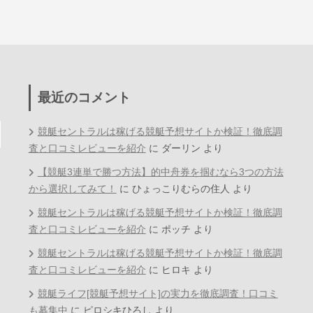
最近のコメント
競艇セントラルは稼げる競艇予想サイトか検証！徹底調
査と口コミレビューを紹介
に
ダーリン
より
【競艇3連単で勝つ方法】的中舟券を掴むなら3つの方法
から選択してみて！
に
ひょっこりむらの住人
より
競艇セントラルは稼げる競艇予想サイトか検証！徹底調
査と口コミレビューを紹介
に
ポッチ
より
競艇セントラルは稼げる競艇予想サイトか検証！徹底調
査と口コミレビューを紹介
に
ヒロキ
より
競艇ライフ[競艇予想サイト]の実力を徹底調査！口コミ
も募集中
に
ピロシキひろし
より