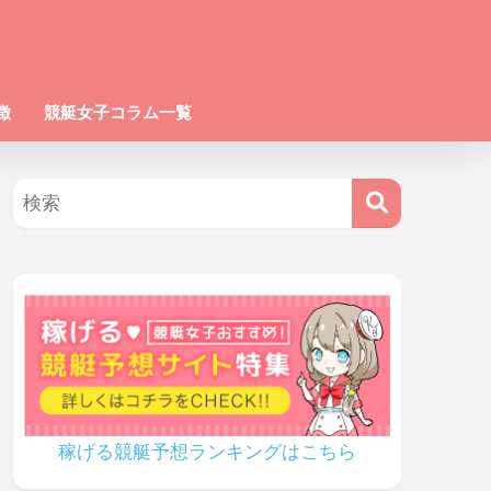
徴
競艇女子コラム一覧
稼げる競艇予想ランキングはこちら