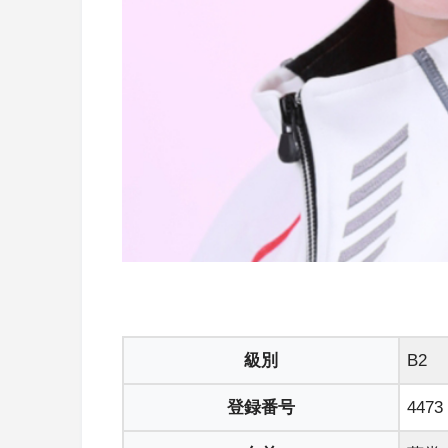
級別
B2
登録番号
4473