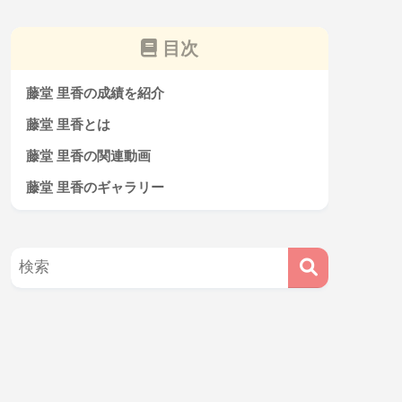
目次
藤堂 里香の成績を紹介
藤堂 里香とは
藤堂 里香の関連動画
藤堂 里香のギャラリー