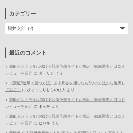
カテゴリー
最近のコメント
競艇セントラルは稼げる競艇予想サイトか検証！徹底調査と口コミ
レビューを紹介
に
ダーリン
より
【競艇3連単で勝つ方法】的中舟券を掴むなら3つの方法から選択し
てみて！
に
ひょっこりむらの住人
より
競艇セントラルは稼げる競艇予想サイトか検証！徹底調査と口コミ
レビューを紹介
に
ポッチ
より
競艇セントラルは稼げる競艇予想サイトか検証！徹底調査と口コミ
レビューを紹介
に
ヒロキ
より