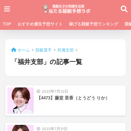
TOP
おすすめ優良予想サイト
稼げる競艇予想ランキング
競
ホーム
競艇選手
所属支部
「福井支部」の記事一覧
2022年7月22日
【4473】藤堂 里香（とうどう りか）
2022年7月21日