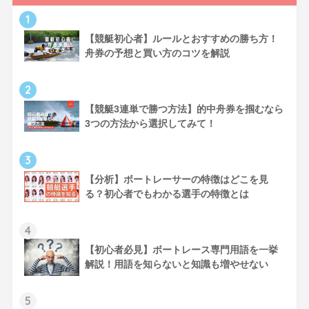
1
【競艇初心者】ルールとおすすめの勝ち方！
舟券の予想と買い方のコツを解説
2
【競艇3連単で勝つ方法】的中舟券を掴むなら
3つの方法から選択してみて！
3
【分析】ボートレーサーの特徴はどこを見
る？初心者でもわかる選手の特徴とは
4
【初心者必見】ボートレース専門用語を一挙
解説！用語を知らないと知識も増やせない
5