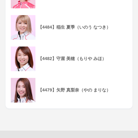
【4484】稲生 夏季（いのう なつき）
【4482】守屋 美穂（もりや みほ）
【4479】矢野 真梨奈（やの まりな）