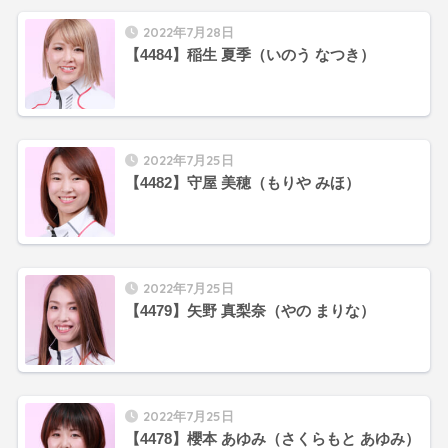
2022年7月28日
【4484】稲生 夏季（いのう なつき）
2022年7月25日
【4482】守屋 美穂（もりや みほ）
2022年7月25日
【4479】矢野 真梨奈（やの まりな）
2022年7月25日
【4478】櫻本 あゆみ（さくらもと あゆみ）