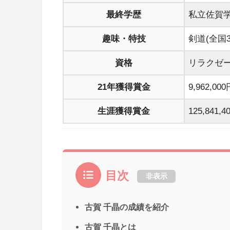
最終学歴
私立佐賀
趣味・特技
剣道(全国3
資格
リラクゼ
21年獲得賞金
9,962,000
生涯獲得賞金
125,841,4
目次
非表示
古賀 千晶の成績を紹介
古賀 千晶とは