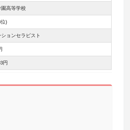
学園高等学校
位)
ーションセラピスト
円
03円