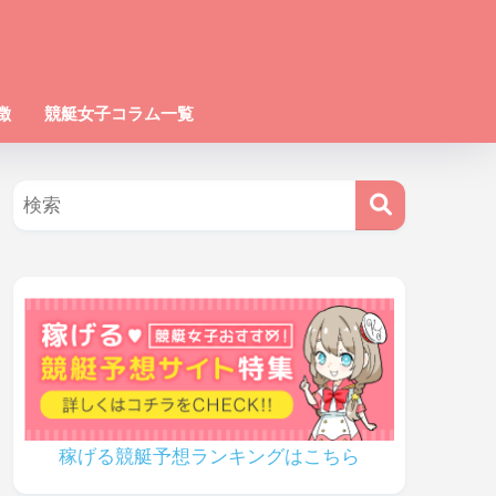
徴
競艇女子コラム一覧
稼げる競艇予想ランキングはこちら