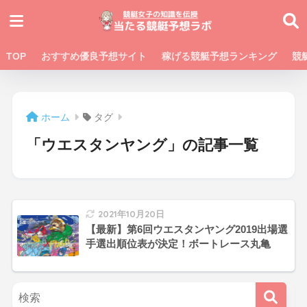
TOP
おすすめ優良予想サイト
稼げる競艇予想ランキング
競
ホーム
タグ
「ウエスタンヤング」の記事一覧
2021年10月20日
【最新】第6回ウエスタンヤング2019出場選
手選出順位表が決定！ボートレース丸亀