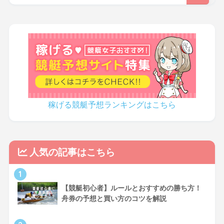
稼げる競艇予想ランキングはこちら
人気の記事はこちら
1
【競艇初心者】ルールとおすすめの勝ち方！
舟券の予想と買い方のコツを解説