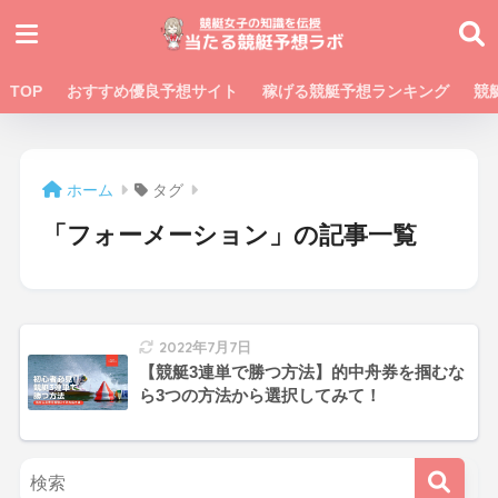
TOP
おすすめ優良予想サイト
稼げる競艇予想ランキング
競
ホーム
タグ
「フォーメーション」の記事一覧
2022年7月7日
【競艇3連単で勝つ方法】的中舟券を掴むな
ら3つの方法から選択してみて！