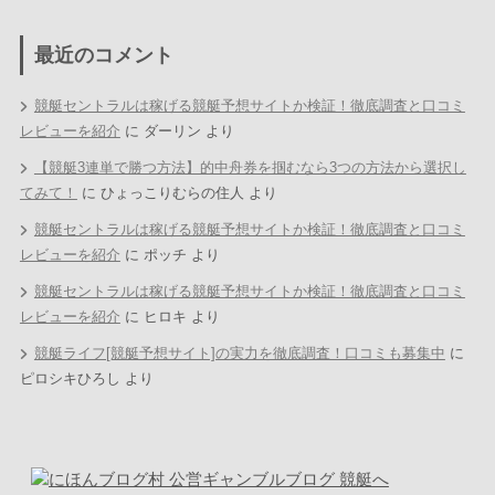
最近のコメント
競艇セントラルは稼げる競艇予想サイトか検証！徹底調査と口コミ
レビューを紹介
に
ダーリン
より
【競艇3連単で勝つ方法】的中舟券を掴むなら3つの方法から選択し
てみて！
に
ひょっこりむらの住人
より
競艇セントラルは稼げる競艇予想サイトか検証！徹底調査と口コミ
レビューを紹介
に
ポッチ
より
競艇セントラルは稼げる競艇予想サイトか検証！徹底調査と口コミ
レビューを紹介
に
ヒロキ
より
競艇ライフ[競艇予想サイト]の実力を徹底調査！口コミも募集中
に
ピロシキひろし
より