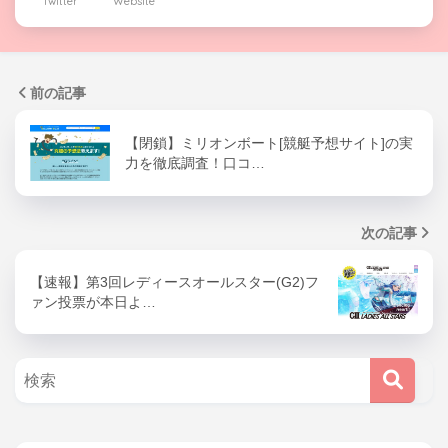
Twitter
Website
前の記事
【閉鎖】ミリオンボート[競艇予想サイト]の実
力を徹底調査！口コ…
次の記事
【速報】第3回レディースオールスター(G2)フ
ァン投票が本日よ…