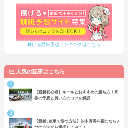
稼げる競艇予想ランキングはこちら
人気の記事はこちら
1
【競艇初心者】ルールとおすすめの勝ち方！舟
券の予想と買い方のコツを解説
2
【競艇3連単で勝つ方法】的中舟券を掴むなら3
つの方法から選択してみて！