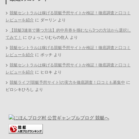
競艇セントラルは稼げる競艇予想サイトか検証！徹底調査と口コミ
レビューを紹介
に
ダーリン
より
【競艇3連単で勝つ方法】的中舟券を掴むなら3つの方法から選択し
てみて！
に
ひょっこりむらの住人
より
競艇セントラルは稼げる競艇予想サイトか検証！徹底調査と口コミ
レビューを紹介
に
ポッチ
より
競艇セントラルは稼げる競艇予想サイトか検証！徹底調査と口コミ
レビューを紹介
に
ヒロキ
より
競艇ライフ[競艇予想サイト]の実力を徹底調査！口コミも募集中
に
ピロシキひろし
より