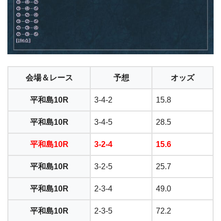
会場＆レース
予想
オッズ
平和島10R
3-4-2
15.8
平和島10R
3-4-5
28.5
平和島10R
3-2-4
15.6
平和島10R
3-2-5
25.7
平和島10R
2-3-4
49.0
平和島10R
2-3-5
72.2