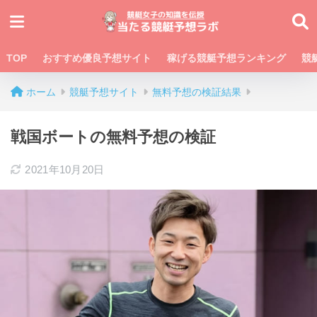
TOP
おすすめ優良予想サイト
稼げる競艇予想ランキング
競
ホーム
競艇予想サイト
無料予想の検証結果
戦国ボートの無料予想の検証
2021年10月20日