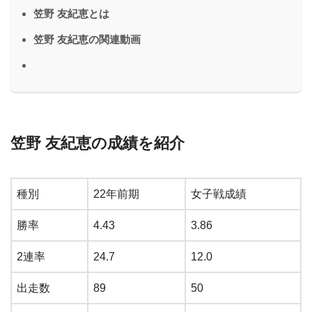
笠野 友紀恵とは
笠野 友紀恵の関連動画
笠野 友紀恵の成績を紹介
種別
22年前期
女子戦成績
勝率
4.43
3.86
2連率
24.7
12.0
出走数
89
50