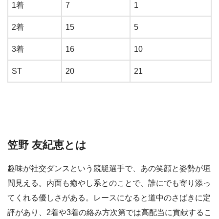
1着
7
1
2着
15
5
3着
16
10
ST
20
21
笠野 友紀恵とは
趣味が社交ダンスという競艇選手で、あの笑顔と姿勢が垣
間見える。内面も癒やし系とのことで、誰にでも寄り添っ
てくれる優しさがある。レースになると道中のさばきに定
評があり、2着や3着の絡み方次第では高配当に貢献するこ