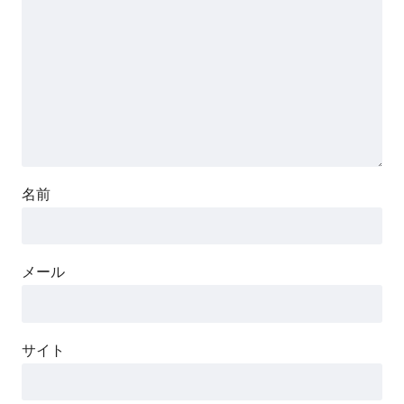
名前
メール
サイト