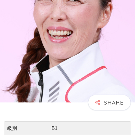
級別
B1