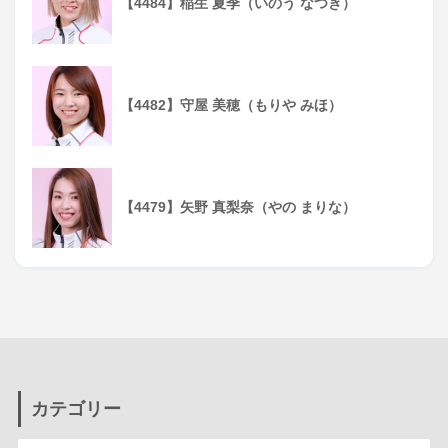
【4484】稲生 夏季（いのう なつき）
【4482】守屋 美穂（もりや みほ）
【4479】矢野 真梨奈（やの まりな）
カテゴリー