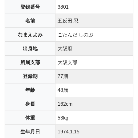
登録番号
3801
名前
五反田 忍
なまえよみ
ごたんだ しのぶ
出身地
大阪府
所属支部
大阪支部
登録期
77期
年齢
48歳
身長
162cm
体重
53kg
生年月日
1974.1.15