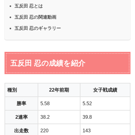
五反田 忍とは
五反田 忍の関連動画
五反田 忍のギャラリー
五反田 忍の成績を紹介
種別
22年前期
女子戦成績
勝率
5.58
5.52
2連率
38.2
39.8
出走数
220
143