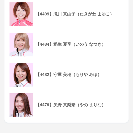
【4499】滝川 真由子（たきがわ まゆこ）
【4484】稲生 夏季（いのう なつき）
【4482】守屋 美穂（もりや みほ）
【4479】矢野 真梨奈（やの まりな）