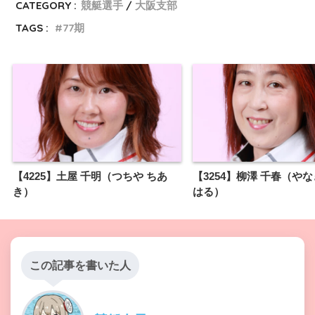
CATEGORY :
競艇選手
大阪支部
TAGS :
77期
【4225】土屋 千明（つちや ちあ
【3254】柳澤 千春（やな
き）
はる）
この記事を書いた人