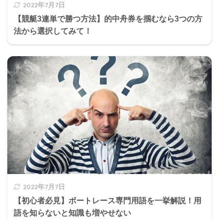
2022年7月7日
【競艇3連単で勝つ方法】的中舟券を掴むなら3つの方
法から選択してみて！
2022年7月7日
【初心者必見】ボートレース専門用語を一挙解説！用
語を知らないと知識も増やせない