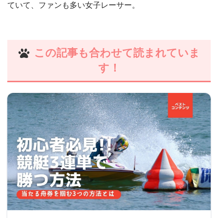
ていて、ファンも多い女子レーサー。
この記事も合わせて読まれていま
す！