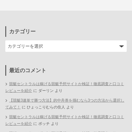
カテゴリー
最近のコメント
競艇セントラルは稼げる競艇予想サイトか検証！徹底調査と口コミ
レビューを紹介
に
ダーリン
より
【競艇3連単で勝つ方法】的中舟券を掴むなら3つの方法から選択し
てみて！
に
ひょっこりむらの住人
より
競艇セントラルは稼げる競艇予想サイトか検証！徹底調査と口コミ
レビューを紹介
に
ポッチ
より