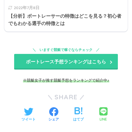
2022年7月8日
【分析】ボートレーサーの特徴はどこを見る？初心者
でもわかる選手の特徴とは
いますぐ競艇で稼ぐならチェック
ボートレース予想ランキングはこちら
※競艇女子が推す競艇予想をランキングで紹介中♪
SHARE
LINE
ツイート
シェア
はてブ