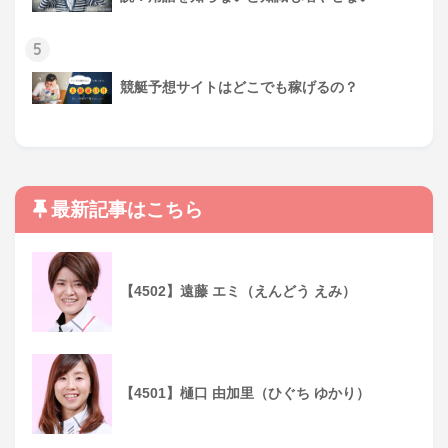
5
競艇予想サイトはどこでも稼げるの？
最新記事はこちら
【4502】遠藤 エミ（えんどう えみ）
【4501】樋口 由加里（ひぐち ゆかり）