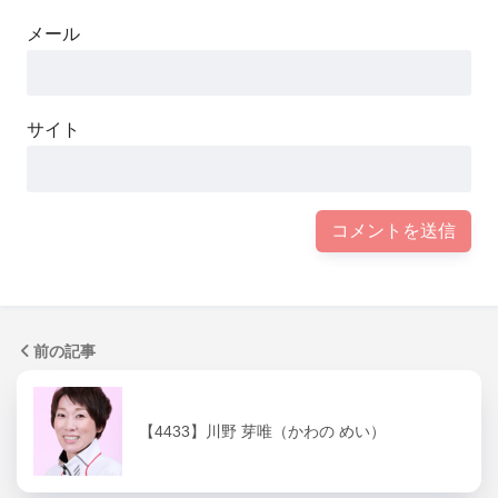
メール
サイト
前の記事
【4433】川野 芽唯（かわの めい）