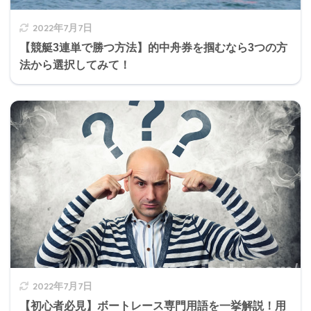
2022年7月7日
【競艇3連単で勝つ方法】的中舟券を掴むなら3つの方
法から選択してみて！
2022年7月7日
【初心者必見】ボートレース専門用語を一挙解説！用