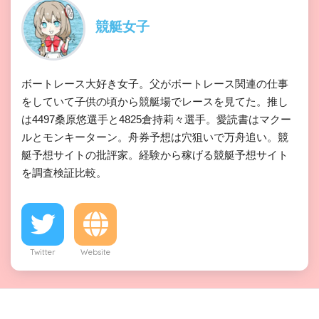
競艇女子
ボートレース大好き女子。父がボートレース関連の仕事
をしていて子供の頃から競艇場でレースを見てた。推し
は4497桑原悠選手と4825倉持莉々選手。愛読書はマクー
ルとモンキーターン。舟券予想は穴狙いで万舟追い。競
艇予想サイトの批評家。経験から稼げる競艇予想サイト
を調査検証比較。
Twitter
Website