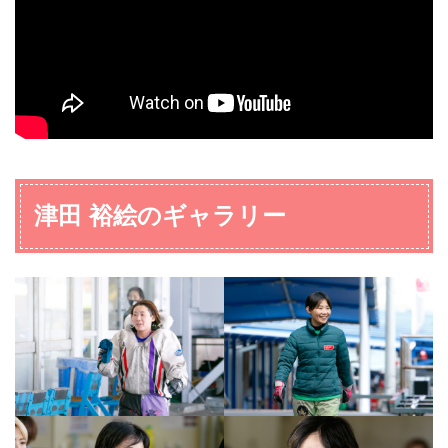
津田 裕絵のギャラリー