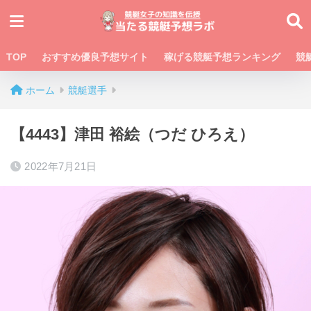
TOP
おすすめ優良予想サイト
稼げる競艇予想ランキング
競
ホーム
競艇選手
【4443】津田 裕絵（つだ ひろえ）
2022年7月21日