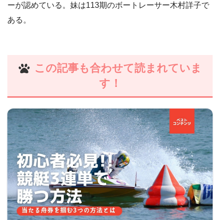
ーが認めている。妹は113期のボートレーサー木村詳子で
ある。
この記事も合わせて読まれていま
す！