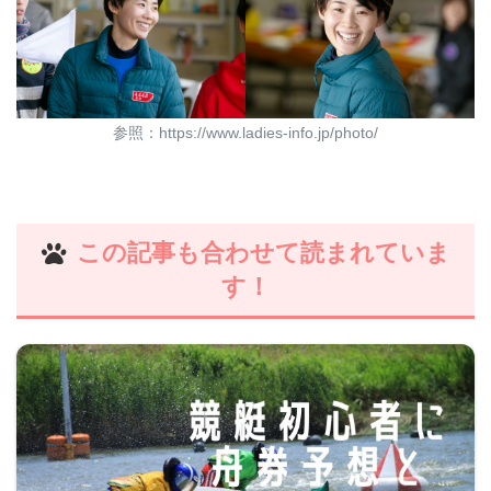
参照：https://www.ladies-info.jp/photo/
この記事も合わせて読まれていま
す！