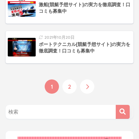
激船[競艇予想サイト]の実力を徹底調査！口
コミも募集中
2021年10月20日
ボートテクニカル[競艇予想サイト]の実力を
徹底調査！口コミも募集中
1
2