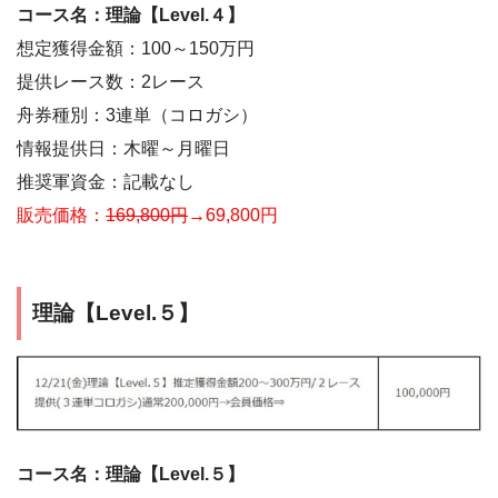
コース名：理論【Level.４】
想定獲得金額：100～150万円
提供レース数：2レース
舟券種別：3連単（コロガシ）
情報提供日：木曜～月曜日
推奨軍資金：記載なし
販売価格：
169,800円
→69,800円
理論【Level.５】
コース名：理論【Level.５】