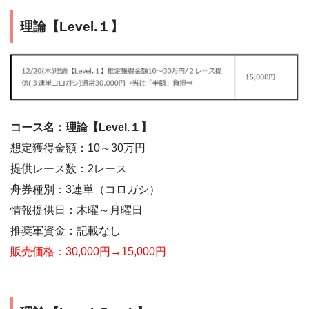
理論【Level.１】
コース名：理論【Level.１】
想定獲得金額：10～30万円
提供レース数：2レース
舟券種別：3連単（コロガシ）
情報提供日：木曜～月曜日
推奨軍資金：記載なし
販売価格：
30,000円
→15,000円