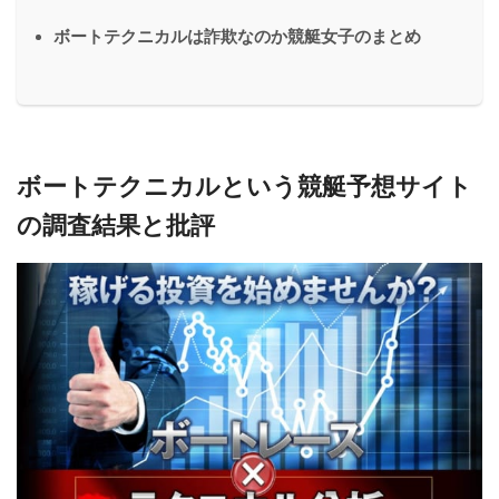
ボートテクニカルは詐欺なのか競艇女子のまとめ
ボートテクニカルという競艇予想サイト
の調査結果と批評