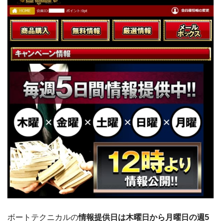
ボートテクニカルの
情報提供日は木曜日から月曜日の週5