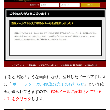
すると上記のような画面になり、登録したメールアドレス
に「
[ボートテクニカル]仮登録完了のお知らせ
」という確
認が送られてきますので、
確認メールに記載されている
URLをクリック
します。