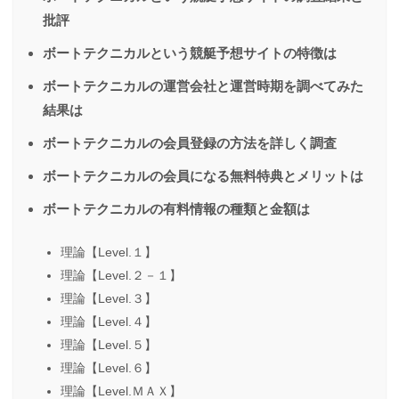
批評
ボートテクニカルという競艇予想サイトの特徴は
ボートテクニカルの運営会社と運営時期を調べてみた
結果は
ボートテクニカルの会員登録の方法を詳しく調査
ボートテクニカルの会員になる無料特典とメリットは
ボートテクニカルの有料情報の種類と金額は
理論【Level.１】
理論【Level.２－１】
理論【Level.３】
理論【Level.４】
理論【Level.５】
理論【Level.６】
理論【Level.ＭＡＸ】