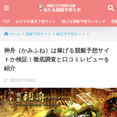
TOP
おすすめ優良予想サイト
稼げる競艇予想ランキング
競
ホーム
競艇予想サイト
検証中予想サイト
神舟（かみふね）は稼げる競艇予想サイ
トか検証！徹底調査と口コミレビューを
紹介
2022年7月18日