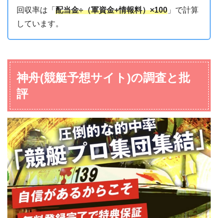
回収率は「
配当金÷（軍資金+情報料）×100
」で計算
しています。
神舟(競艇予想サイト)の調査と批
評