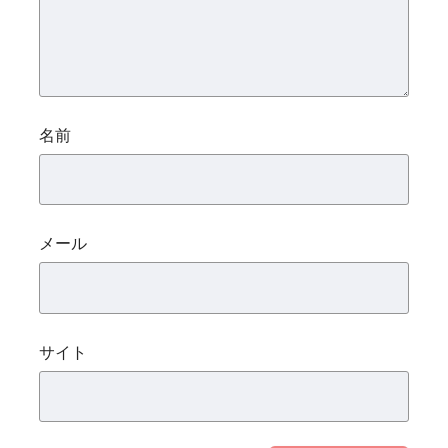
名前
メール
サイト