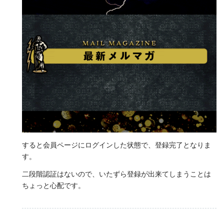
すると会員ページにログインした状態で、登録完了となりま
す。
二段階認証はないので、いたずら登録が出来てしまうことは
ちょっと心配です。