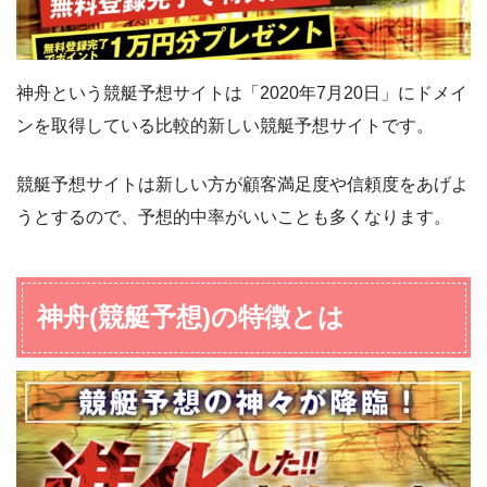
神舟という競艇予想サイトは「2020年7月20日」にドメイ
ンを取得している比較的新しい競艇予想サイトです。
競艇予想サイトは新しい方が顧客満足度や信頼度をあげよ
うとするので、予想的中率がいいことも多くなります。
神舟(競艇予想)の特徴とは