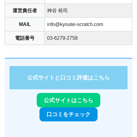
運営責任者
神谷 裕司
MAIL
info@kyoutei-scratch.com
電話番号
03-6279-2758
公式サイトと口コミ評価はこちら
公式サイトはこちら
口コミをチェック