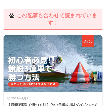
この記事も合わせて読まれていま
す！
2022年7月7日
【競艇3連単で勝つ方法】的中舟券を掴むなら3つの方