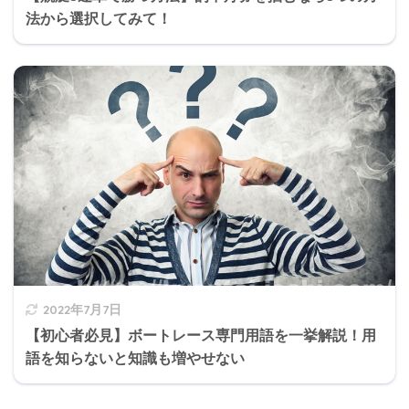
法から選択してみて！
2022年7月7日
【初心者必見】ボートレース専門用語を一挙解説！用
語を知らないと知識も増やせない