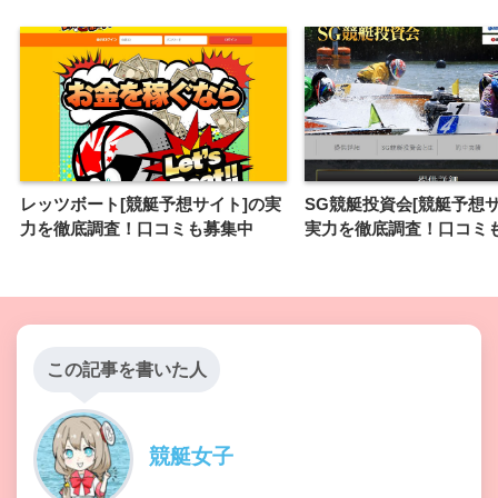
レッツボート[競艇予想サイト]の実
SG競艇投資会[競艇予想サ
力を徹底調査！口コミも募集中
実力を徹底調査！口コミ
この記事を書いた人
競艇女子