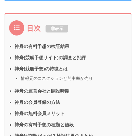
目次
非表示
神舟の有料予想の検証結果
神舟(競艇予想サイト)の調査と批評
神舟(競艇予想)の特徴とは
情報元のコネクションと的中率が売り
神舟の運営会社と開設時期
神舟の会員登録の方法
神舟の無料会員メリット
神舟の有料予想の種類と値段
神舟は詐欺だった!? 検証結果のまとめ