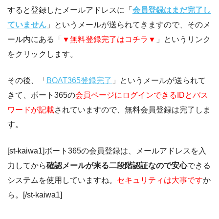
すると登録したメールアドレスに「
会員登録はまだ完了し
ていません
」というメールが送られてきますので、そのメ
ール内にある「
▼無料登録完了はコチラ▼
」というリンク
をクリックします。
その後、「
BOAT365登録完了
」というメールが送られて
きて、ボート365の
会員ページにログインできるIDとパス
ワードが記載
されていますので、無料会員登録は完了しま
す。
[st-kaiwa1]ボート365の会員登録は、メールアドレスを入
力してから
確認メールが来る二段階認証なので安心
できる
システムを使用していますね。
セキュリティは大事です
か
ら。[/st-kaiwa1]