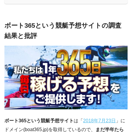
ボート365という競艇予想サイトの調査
結果と批評
ボート365という競艇予想サイト
は「
2018年7月23日
」に
ドメイン(boat365.jp)を取得しているので、
まだ半年たら