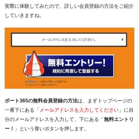
実際に体験してみたので、詳しい会員登録の方法をご紹介
していきますね。
ボート365の無料会員登録の方法
は、まずトップページの
一番下にある「
メールアドレスを入力してください
」に自
分のメールアドレスを入力して、下にある「
無料エントリ
ー！
」という青いボタンを押します。