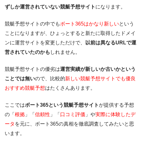
ずしか運営されていない競艇予想サイト
になります。
競艇予想サイトの中でも
ボート365はかなり新しい
という
ことになりますが、ひょっとすると新たに取得したドメイ
ンに運営サイトを変更しただけで、
以前は異なるURLで運
営されていたのかも
しれません。
競艇予想サイトの優劣は
運営実績が新しいか古いかという
ことでは無い
ので、比較的
新しい競艇予想サイトでも優良
おすすめ競艇予想
はたくさんあります。
ここでは
ボート365という競艇予想サイト
が提供する予想
の「
根拠
」「
信頼性
」「
口コミ評価
」や
実際に体験したデ
ータ
を元に、ボート365の真相を徹底調査してみたいと思
います。