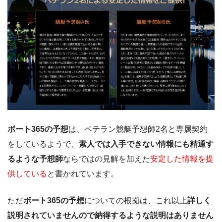
ボート365の予想
は、ベテラン競艇予想師2名と専属契約
をしているようで、
素人では入手できない情報にも精通す
るような予想師
ならではの見解を加えた
安定した情報を提
供している
と書かれています。
ただ
ボート365の予想
についての根拠は、これ以上
詳しく
説明されていませんので納得するような説明はありません