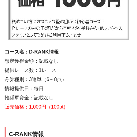
コース名：D-RANK情報
想定獲得金額：記載なし
提供レース数：1レース
舟券種別：3連単（6～8点）
情報提供日：毎日
推奨軍資金：記載なし
販売価格：1,000円（100pt）
C-RANK情報