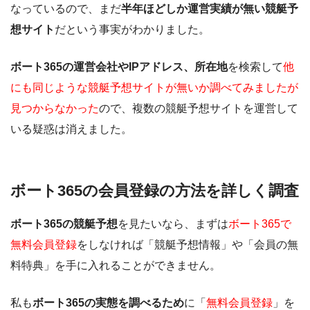
なっているので、まだ
半年ほどしか運営実績が無い競艇予
想サイト
だという事実がわかりました。
ボート365の運営会社やIPアドレス、所在地
を検索して
他
にも同じような競艇予想サイトが無いか調べてみましたが
見つからなかった
ので、複数の競艇予想サイトを運営して
いる疑惑は消えました。
ボート365の会員登録の方法を詳しく調査
ボート365の競艇予想
を見たいなら、まずは
ボート365で
無料会員登録
をしなければ「競艇予想情報」や「会員の無
料特典」を手に入れることができません。
私も
ボート365の実態を調べるため
に「
無料会員登録
」を