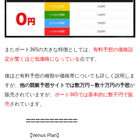
またボート365の大きな特徴としては、
有料予想の価格設
定が驚くほど低価格になっている
点です。
後ほど有料予想の種類や価格帯についても詳しく説明しま
すが、
他の競艇予想サイトでは数万円～数十万円の予想
が
販売されていますが、
ボート365では基本的に数千円で販
売
されています。