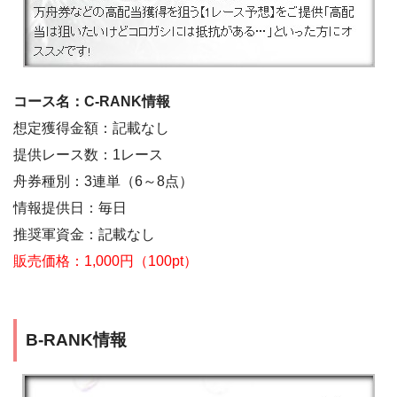
コース名：C-RANK情報
想定獲得金額：記載なし
提供レース数：1レース
舟券種別：3連単（6～8点）
情報提供日：毎日
推奨軍資金：記載なし
販売価格：1,000円（100pt）
B-RANK情報