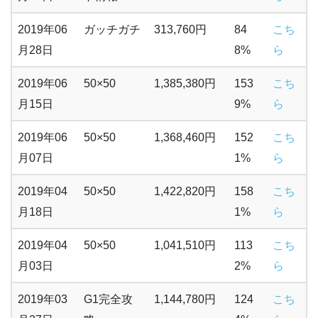
2019年06
ガッチガチ
313,760円
84
こち
月28日
8%
ら
2019年06
50×50
1,385,380円
153
こち
月15日
9%
ら
2019年06
50×50
1,368,460円
152
こち
月07日
1%
ら
2019年04
50×50
1,422,820円
158
こち
月18日
1%
ら
2019年04
50×50
1,041,510円
113
こち
月03日
2%
ら
2019年03
G1完全攻
1,144,780円
124
こち