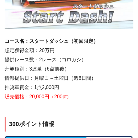
コース名：スタートダッシュ（初回限定）
想定獲得金額：20万円
提供レース数：2レース（コロガシ）
舟券種別：3連単（6点前後）
情報提供日：月曜日～土曜日（週6日間）
推奨軍資金：1点2,000円
販売価格：20,000円（200pt）
300ポイント情報