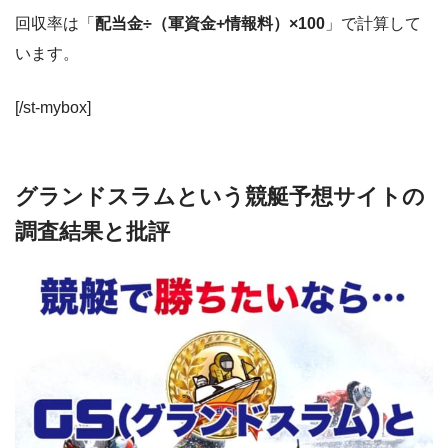
回収率は「
配当金÷（軍資金+情報料）×100
」で計算して
います。
[/st-mybox]
グランドスラムという競艇予想サイトの
調査結果と批評