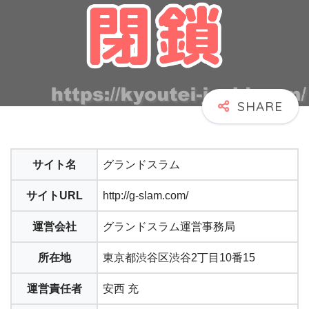
サイト名
グランドスラム
サイトURL
http://g-slam.com/
運営会社
グランドスラム運営事務局
所在地
東京都渋谷区渋谷2丁目10番15
運営責任者
安西 充