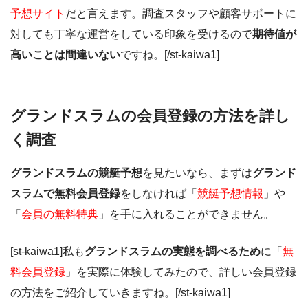
予想サイト
だと言えます。調査スタッフや顧客サポートに
対しても丁寧な運営をしている印象を受けるので
期待値が
高いことは間違いない
ですね。[/st-kaiwa1]
グランドスラムの会員登録の方法を詳し
く調査
グランドスラムの競艇予想
を見たいなら、まずは
グランド
スラムで無料会員登録
をしなければ「
競艇予想情報
」や
「
会員の無料特典
」を手に入れることができません。
[st-kaiwa1]私も
グランドスラムの実態を調べるため
に「
無
料会員登録
」を実際に体験してみたので、詳しい会員登録
の方法をご紹介していきますね。[/st-kaiwa1]