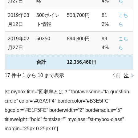
月27日
略
4%
ら
2019年03
500ポイン
503,700円
81
こち
月12日
ト情報
2%
ら
2019年02
50×50
894,800円
99
こち
月27日
4%
ら
合計
12,356,460円
17 件中 1 から 10 まで表示
前
次
[st-mybox title=”回収率とは？” fontawesome=”fa-question-
circle” color=”#03A9F4″ bordercolor=”#B3E5FC”
bgcolor=”#E1F5FE” borderwidth=”2″ borderradius=”5″
titleweight=”bold” fontsize=”” myclass=”st-mybox-class”
margin=”25px 0 25px 0″]