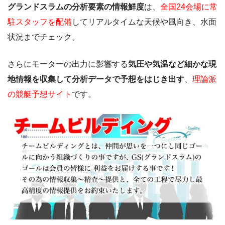
グランドスラムの分析要素の情報鮮度
は、
全国24会場に常
駐スタッフを配備
してリアルタイムな天候や風向き、水面
状況までチェック。
さらにモーターの出力に影響する
気圧や気温など細かな現
地情報を収集して分析データで予想をはじき出す
、
理論派
の競艇予想サイト
です。