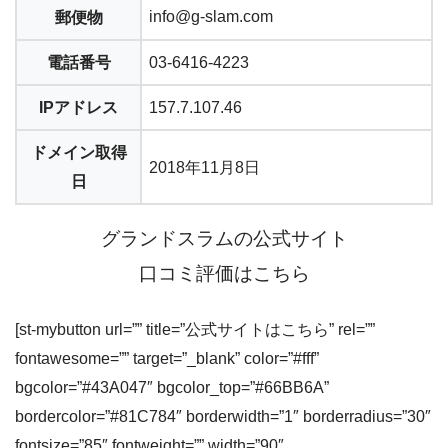
info@g-slam.com
郵便物
電話番号
03-6416-4223
IPアドレス
157.7.107.46
ドメイン取得
2018年11月8日
日
グランドスラムの公式サイト
口コミ評価はこちら
[st-mybutton url=”” title=”公式サイトはこちら” rel=””
fontawesome=”” target=”_blank” color=”#fff”
bgcolor=”#43A047″ bgcolor_top=”#66BB6A”
bordercolor=”#81C784″ borderwidth=”1″ borderradius=”30″
fontsize=”85″ fontweight=”” width=”90″