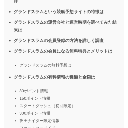
評
グランドスラムという競艇予想サイトの特徴は
グランドスラムの運営会社と運営時期を調べてみた結
果は
グランドスラムの会員登録の方法を詳しく調査
グランドスラムの会員になる無料特典とメリットは
グランドスラムの無料予想は
グランドスラムの有料情報の種類と金額は
80ポイント情報
150ポイント情報
スタートダッシュ（初回限定）
300ポイント情報
夜王ナイター限定情報