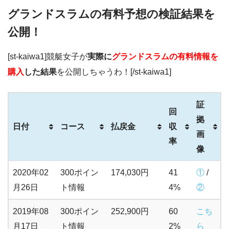
グランドスラムの有料予想の検証結果を
公開！
[st-kaiwa1]競艇女子が
実際に
グランドスラムの有料情報を
購入
した結果
を公開しちゃうわ！[/st-kaiwa1]
証
回
拠
日付
コース
払戻金
収
画
率
像
2020年02
300ポイン
174,030円
41
①
/
月26日
ト情報
4%
②
2019年08
300ポイン
252,900円
60
こち
月17日
ト情報
2%
ら