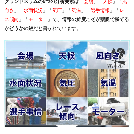
グランドスラムの9つの分析要素
は「
会場
」「
天候
」「
風
向き
」「
水面状況
」「
気圧
」「
気温
」「
選手情報
」「
レー
ス傾向
」「
モーター
」で、
情報の鮮度こそが競艇で勝てる
かどうかの鍵
だと書かれています。