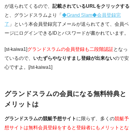
が送られてくるので、
記載されているURLをクリックする
と、グランドスラムより「
◆Grand Slam◆会員登録完
了
」という本会員登録完了メールが送られてきて、会員ペ
ージにログインできるIDとパスワードが書かれています。
[st-kaiwa1]
グランドスラムの会員登録も二段階認証
となっ
ているので、
いたずらやなりすまし登録が出来ない
ので安
心ですよ。[/st-kaiwa1]
グランドスラムの会員になる無料特典と
メリットは
グランドスラムの競艇予想サイト
に限らず、多くの
競艇予
想サイトは無料会員登録をすると登録者にもメリットとな