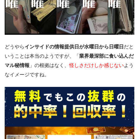
どうやら
インサイドの情報提供日が水曜日から日曜日
だと
いうことは本当のようですが、「
業界最深部に食い込んだ
マル秘情報
」の根拠はなく、
怪しさだけしか感じない
よう
なイメージですね。