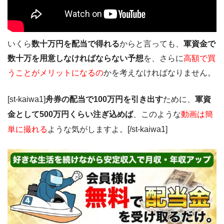
いくら
数十万円を配当で得れる
からと言っても、
軍資金で
数十万を用意しなければならない予想
を、さらに
高額で買
うことがメリットになるの
かを考えなければなりません。
[st-kaiwa1]
舟券の配当で100万円を引き出す
ために、
軍資
金として500万円くらい注ぎ込めば
、このような
動画は簡
単に撮れる
ような気がしますよ。[/st-kaiwa1]