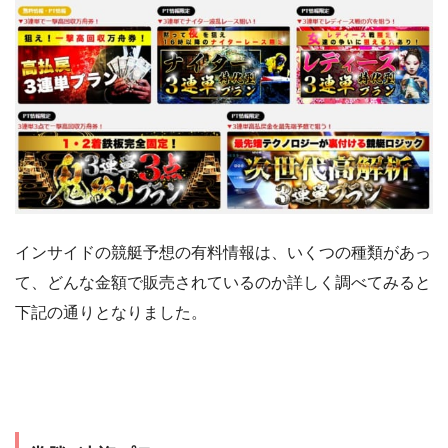
インサイドの競艇予想の有料情報は、いくつの種類があっ
て、どんな金額で販売されているのか詳しく調べてみると
下記の通りとなりました。