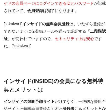
イドの会員ページにログインできるIDとパスワード
が記載
されていて、
会員登録は完了
になります。
[st-kaiwa1]
インサイドの無料会員登録
は、いたずら登録が
できないように仮登録メールを送って認証する「
二段階認
証
」が使われていますので、
セキュリティ上は安心
です
ね。[/st-kaiwa1]
インサイド(INSIDE)の会員になる無料特
典とメリットは
インサイドの競艇予想サイト
だけでなく、一般的な競艇予
想サイトは無料会員登録をすると
登録者にもメリットとな