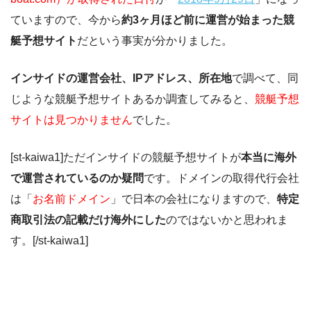
ていますので、今から
約3ヶ月ほど前に運営が始まった競
艇予想サイト
だという事実が分かりました。
インサイドの運営会社、IPアドレス、所在地
で調べて、同
じような競艇予想サイトあるか調査してみると、
競艇予想
サイトは見つかりません
でした。
[st-kaiwa1]ただインサイドの競艇予想サイトが
本当に海外
で運営されているのか疑問
です。ドメインの取得代行会社
は「
お名前ドメイン
」で日本の会社になりますので、
特定
商取引法の記載だけ海外にした
のではないかと思われま
す。[/st-kaiwa1]