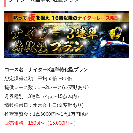
コース名：ナイター3連単特化型プラン
想定獲得金額：平均50倍〜80倍
提供レース数：1〜2レース(※変動あり)
舟券種別：3連単（4点〜15点以内）
情報提供日：水木金土日(※変動あり)
推奨軍資金：1点3000円〜1点1万円以内
販売価格：150pt〜（15,000円～）