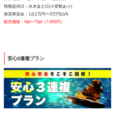
情報提供日：水木金土日(※変動あり)
推奨軍資金：1点1万円〜3万円以内
販売価格：0pt〜70pt（7,000円）
安心3連複プラン