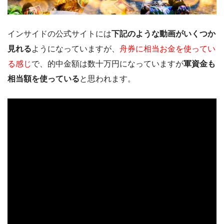
インサイドの公式サイトには
下記のような動画がいくつか
見れる
ようになっていますが、
舟券に相当お金を使ってい
る感じ
で、的中金額は数十万円になっていますが
軍資金も
相当額を使っている
と思われます。