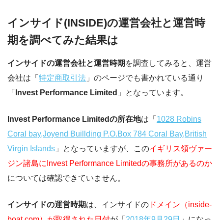
インサイド(INSIDE)の運営会社と運営時
期を調べてみた結果は
インサイドの運営会社と運営時期
を調査してみると、運営
会社は「
特定商取引法
」のページでも書かれている通り
「
Invest Performance Limited
」となっています。
Invest Performance Limitedの所在地
は「
1028 Robins
Coral bay,Joyend Buillding P.O.Box 784 Coral Bay,British
Virgin Islands
」となっていますが、この
イギリス領ヴァー
ジン諸島にInvest Performance Limitedの事務所があるのか
については確認できていません。
インサイドの運営時期
は、インサイドの
ドメイン（inside-
boat.com）が取得された日付
が「
2018年9月29日
」になっ