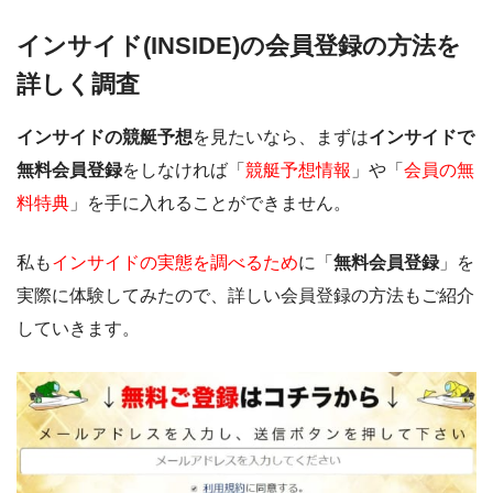
インサイド(INSIDE)の会員登録の方法を
詳しく調査
インサイドの競艇予想
を見たいなら、まずは
インサイドで
無料会員登録
をしなければ「
競艇予想情報
」や「
会員の無
料特典
」を手に入れることができません。
私も
インサイドの実態を調べるため
に「
無料会員登録
」を
実際に体験してみたので、詳しい会員登録の方法もご紹介
していきます。