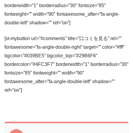
borderwidth=”1″ borderradius=”30″ fontsize=”85″
fontweight=”” width=”90″ fontawesome_after=”fa-angle-
double-left” shadow=”” ref=”on”]
[st-mybutton url=”#comments” title=”口コミを見る” rel=””
fontawesome=”fa-angle-double-right” target=”” color=”#fff”
bgcolor=”#039BE5″ bgcolor_top=”#29B6F6″
bordercolor=”#4FC3F7″ borderwidth=”1″ borderradius=”30″
fontsize=”85″ fontweight=”” width=”90″
fontawesome_after=”fa-angle-double-left” shadow=””
ref=”on”]