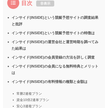
目次
非表示
インサイド(INSIDE)という競艇予想サイトの調査結果
と批評
インサイド(INSIDE)という競艇予想サイトの特徴は
インサイド(INSIDE)の運営会社と運営時期を調べてみ
た結果は
インサイド(INSIDE)の会員登録の方法を詳しく調査
インサイド(INSIDE)の会員になる無料特典とメリット
は
インサイド(INSIDE)の有料情報の種類と金額は
常勝2連複プラン
資金10倍2連単プラン
安心3連複プラン