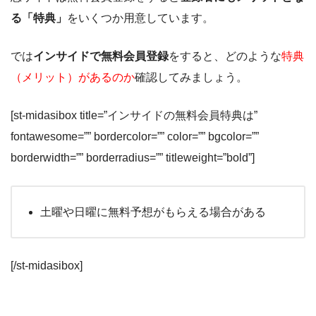
る「特典」
をいくつか用意しています。
では
インサイドで無料会員登録
をすると、どのような
特典
（メリット）があるのか
確認してみましょう。
[st-midasibox title=”インサイドの無料会員特典は”
fontawesome=”” bordercolor=”” color=”” bgcolor=””
borderwidth=”” borderradius=”” titleweight=”bold”]
土曜や日曜に無料予想がもらえる場合がある
[/st-midasibox]