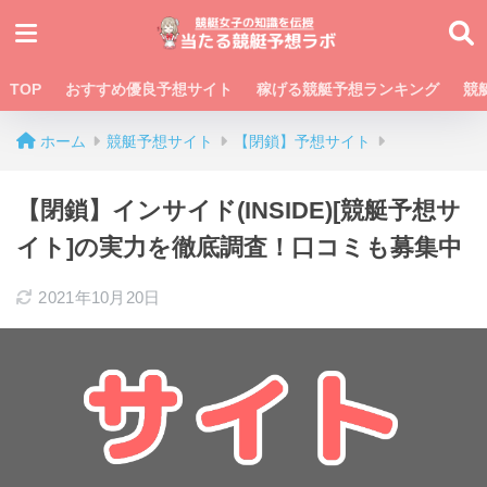
TOP
おすすめ優良予想サイト
稼げる競艇予想ランキング
競
ホーム
競艇予想サイト
【閉鎖】予想サイト
【閉鎖】インサイド(INSIDE)[競艇予想サ
イト]の実力を徹底調査！口コミも募集中
2021年10月20日