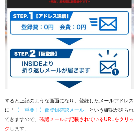
すると上記のような画面になり、登録したメールアドレス
に「
【！重要！】仮登録確認メール
」という確認が送られ
てきますので、
確認メールに記載されているURLをクリッ
ク
します。