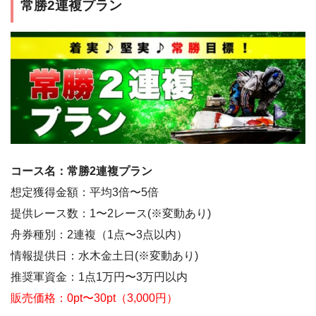
常勝2連複プラン
コース名：常勝2連複プラン
想定獲得金額：平均3倍〜5倍
提供レース数：1〜2レース(※変動あり)
舟券種別：2連複（1点〜3点以内）
情報提供日：水木金土日(※変動あり)
推奨軍資金：1点1万円〜3万円以内
販売価格：0pt〜30pt（3,000円）