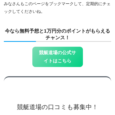
みなさんもこのページをブックマークして、定期的にチェ
ックしてくださいね。
今なら無料予想と1万円分のポイントがもらえる
チャンス！
競艇道場の公式サ
イトはこちら
競艇道場の口コミも募集中！