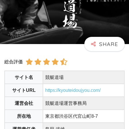
総合評価
サイト名
競艇道場
サイトURL
https://kyouteidoujyou.com/
運営会社
競艇道場運営事務局
所在地
東京都渋谷区代官山町8-7