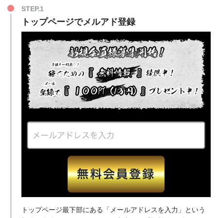
トップページでメルアド登録
トップページ最下部にある「メールアドレスを入力」という