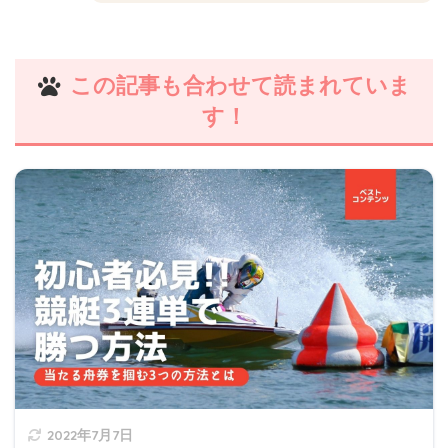
この記事も合わせて読まれていま
す！
2022年7月7日