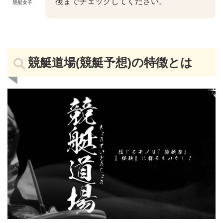
後までチェックしてください。
競艇女子
競艇道場(競艇予想)の特徴とは