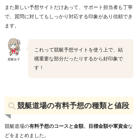
また新しい予想サイトだけあって、サポート担当者も丁寧
で、質問に対してもしっかり対応する印象があり信頼でき
ます。
これって競艇予想サイトを使う上で、結
構重要な部分だったりするから好印象で
競艇女子
す！
競艇道場の有料予想の種類と値段
競艇道場の
有料予想のコースと金額、目標金額や軍資金
な
どをまとめました。