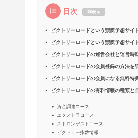
目次
非表示
ビクトリーロードという競艇予想サイ
ビクトリーロードという競艇予想サイ
ビクトリーロードの運営会社と運営時
ビクトリーロードの会員登録の方法を
ビクトリーロードの会員になる無料特
ビクトリーロードの有料情報の種類と
資金調達コース
エクストラコース
ストロンゲストコース
ビクトリー指数情報