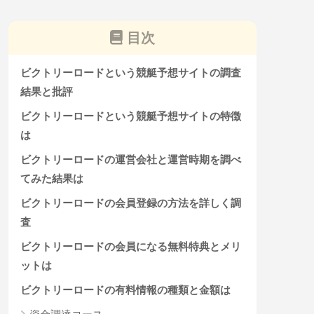
目次
ビクトリーロードという競艇予想サイトの調査
結果と批評
ビクトリーロードという競艇予想サイトの特徴
は
ビクトリーロードの運営会社と運営時期を調べ
てみた結果は
ビクトリーロードの会員登録の方法を詳しく調
査
ビクトリーロードの会員になる無料特典とメリ
ットは
ビクトリーロードの有料情報の種類と金額は