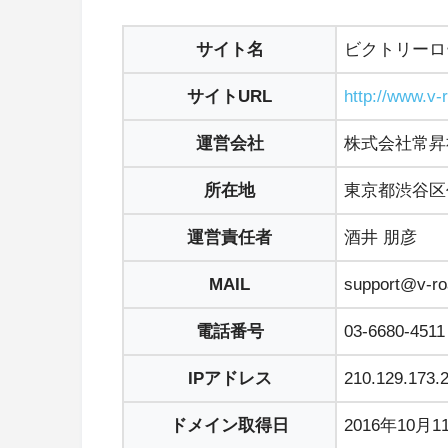
サイト名
ビクトリーロ
サイトURL
http://www.v-
運営会社
株式会社常昇
所在地
東京都渋谷区代
運営責任者
酒井 朋彦
MAIL
support@v-r
電話番号
03-6680-4511
IPアドレス
210.129.173.
ドメイン取得日
2016年10月1