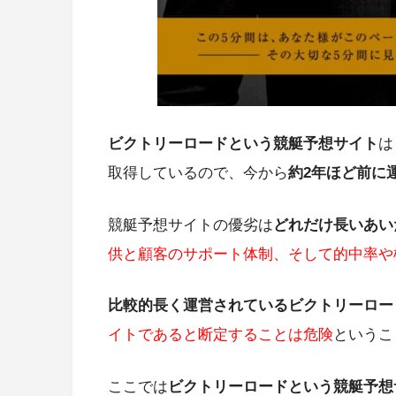
ビクトリーロードという競艇予想サイト
は
取得しているので、今から
約2年ほど前に
競艇予想サイトの優劣は
どれだけ長いあい
供と顧客のサポート体制、そして的中率や
比較的長く運営されているビクトリーロー
イトであると断定することは危険
というこ
ここでは
ビクトリーロードという競艇予想