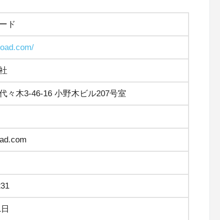
ード
road.com/
社
々木3-46-16 小野木ビル207号室
oad.com
231
1日