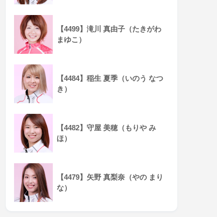
【4499】滝川 真由子（たきがわ
まゆこ）
【4484】稲生 夏季（いのう なつ
き）
【4482】守屋 美穂（もりや み
ほ）
【4479】矢野 真梨奈（やの まり
な）