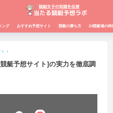
キング
おすすめ予想サイト
競艇の勝ち方
24競艇場の特
イト
[競艇予想サイト]の実力を徹底調