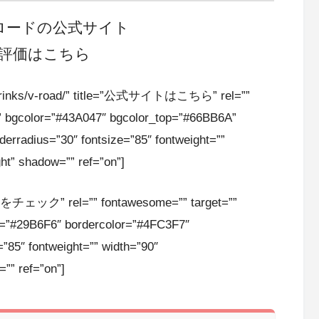
ロードの公式サイト
評価はこちら
.com/rinks/v-road/” title=”公式サイトはこちら” rel=””
f” bgcolor=”#43A047″ bgcolor_top=”#66BB6A”
erradius=”30″ fontsize=”85″ fontweight=””
ht” shadow=”” ref=”on”]
ミをチェック” rel=”” fontawesome=”” target=””
op=”#29B6F6″ bordercolor=”#4FC3F7″
=”85″ fontweight=”” width=”90″
”” ref=”on”]