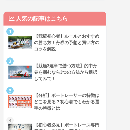
人気の記事はこちら
1
【競艇初心者】ルールとおすすめ
の勝ち方！舟券の予想と買い方の
コツを解説
2
【競艇3連単で勝つ方法】的中舟
券を掴むなら3つの方法から選択
してみて！
3
【分析】ボートレーサーの特徴は
どこを見る？初心者でもわかる選
手の特徴とは
4
【初心者必見】ボートレース専門