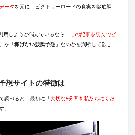
データ
を元に、ビクトリーロードの真実を徹底調
利用しようか悩んでいるなら、
この記事を読んでビ
」か「
稼げない競艇予想
」なのかを判断して欲し
予想サイトの特徴は
て調べると、最初に「
大切な5分間を私たちにくだ
す。