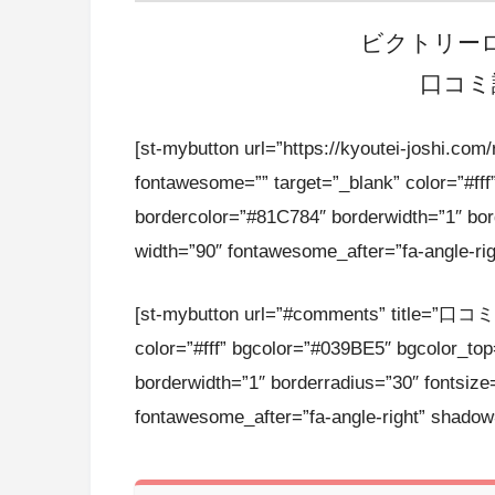
ビクトリー
口コミ
[st-mybutton url=”https://kyoutei-joshi
fontawesome=”” target=”_blank” color=”#ff
bordercolor=”#81C784″ borderwidth=”1″ bord
width=”90″ fontawesome_after=”fa-angle-rig
[st-mybutton url=”#comments” title=”口コ
color=”#fff” bgcolor=”#039BE5″ bgcolor_t
borderwidth=”1″ borderradius=”30″ fontsize
fontawesome_after=”fa-angle-right” shadow=