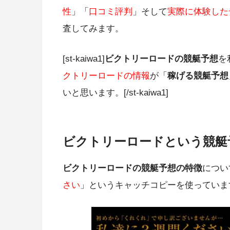
性
」「
口コミ評判
」そして
実際に体験した
査してみます。
[st-kaiwa1]
ビクトリーロードの競艇予想
を
クトリーロードの情報
が「
稼げる競艇予想
いと思います。[/st-kaiwa1]
ビクトリーロードという競艇
ビクトリーロードの競艇予想の特徴
につい
さい
」というキャッチコピーを使っていま