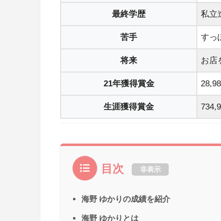
最終学歴
私立
苦手
すっ
将来
お店
21年獲得賞金
28,9
生涯獲得賞金
734,
目次
非表示
海野 ゆかりの成績を紹介
海野 ゆかりとは