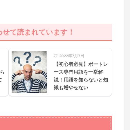
わせて読まれています！
2022年7月7日
【初心者必見】ボートレ
ら
ース専門用語を一挙解
て
説！用語を知らないと知
識も増やせない