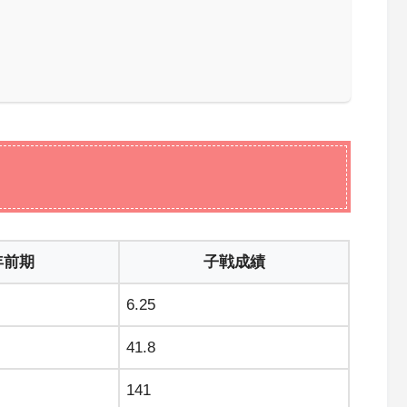
年前期
子戦成績
6.25
41.8
141