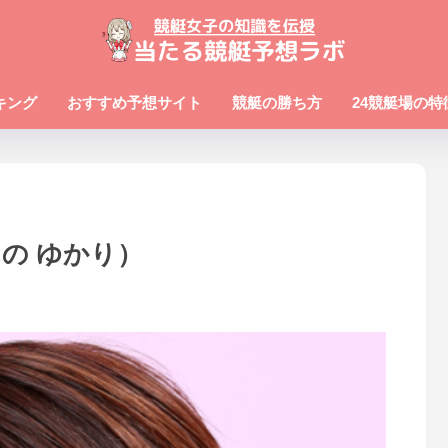
キング
おすすめ予想サイト
競艇の勝ち方
24競艇場の特
んの ゆかり）