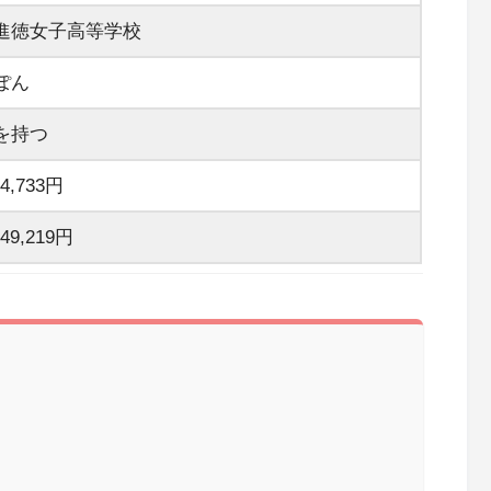
進徳女子高等学校
ぽん
を持つ
84,733円
949,219円