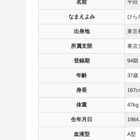
名前
平田
なまえよみ
ひら
出身地
東京
所属支部
東京
登録期
94期
年齢
37歳
身長
167c
体重
47kg
生年月日
1984.
血液型
A型