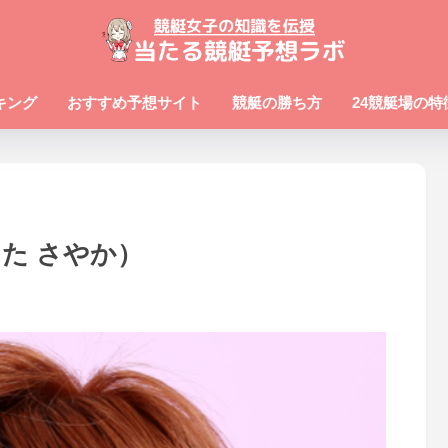
キング
おすすめ予想サイト
競艇の勝ち方
24競艇場の特
らた さやか）