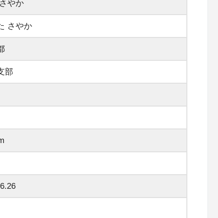
 さやか
た さやか
都
支部
m
6.26