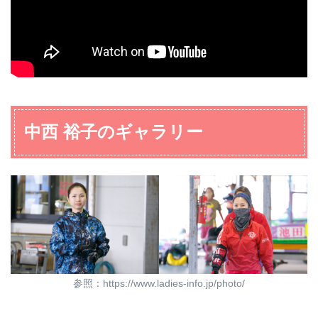
中西 裕子のギャラリー
参照：https://www.ladies-info.jp/photo/