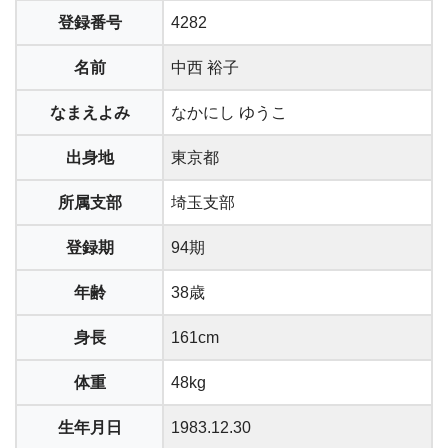
登録番号
4282
名前
中西 裕子
なまえよみ
なかにし ゆうこ
出身地
東京都
所属支部
埼玉支部
登録期
94期
年齢
38歳
身長
161cm
体重
48kg
生年月日
1983.12.30