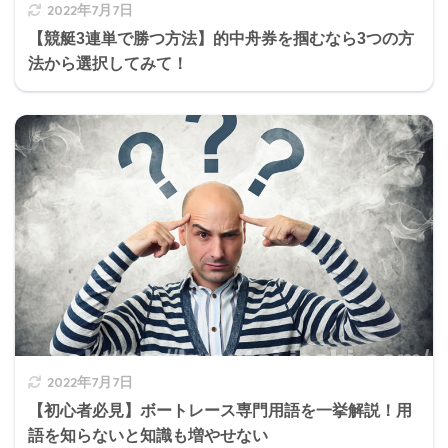
2022年7月7日
【競艇3連単で勝つ方法】的中舟券を掴むなら3つの方
法から選択してみて！
2022年7月7日
【初心者必見】ボートレース専門用語を一挙解説！用
語を知らないと知識も増やせない