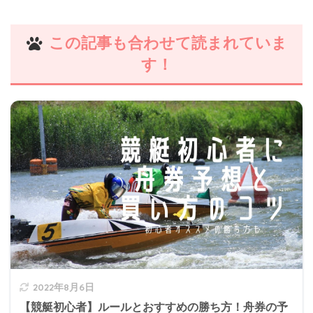
この記事も合わせて読まれていま
す！
2022年8月6日
【競艇初心者】ルールとおすすめの勝ち方！舟券の予