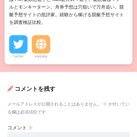
ルとモンキーターン。舟券予想は穴狙いで万舟追い。競
艇予想サイトの批評家。経験から稼げる競艇予想サイト
を調査検証比較。
Twitter
Website
コメントを残す
メールアドレスが公開されることはありません。
※
が付いてい
る欄は必須項目です
コメント
※