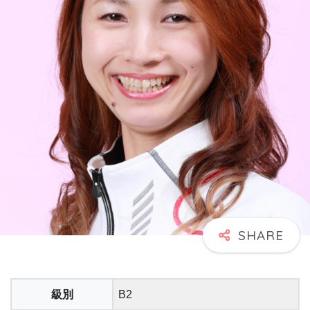
級別
B2