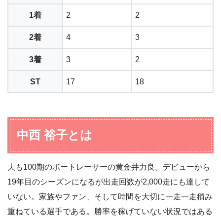
1着
2
2
2着
4
3
3着
3
2
ST
17
18
中西 裕子とは
夫も100期のボートレーサーの黄金井力良。デビューから
19年目のシーズンになるが出走回数が2,000走にも達して
いない。家族やファン、そして時間を大切に一走一走積み
重ねている選手である。勝率を稼げていない状況ではある