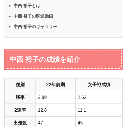
中西 裕子とは
中西 裕子の関連動画
中西 裕子のギャラリー
中西 裕子の成績を紹介
種別
22年前期
女子戦成績
勝率
2.89
2.62
2連率
12.8
11.1
出走数
47
45