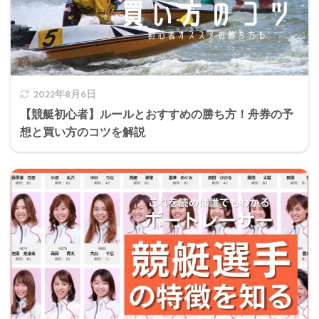
2022年8月6日
【競艇初心者】ルールとおすすめの勝ち方！舟券の予
想と買い方のコツを解説