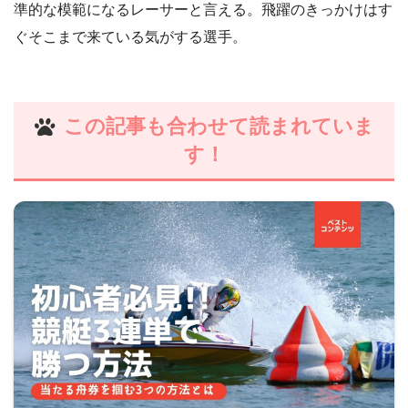
準的な模範になるレーサーと言える。飛躍のきっかけはす
ぐそこまで来ている気がする選手。
この記事も合わせて読まれていま
す！