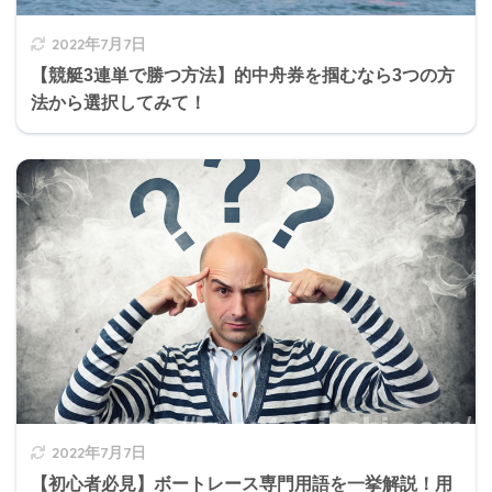
2022年7月7日
【競艇3連単で勝つ方法】的中舟券を掴むなら3つの方
法から選択してみて！
2022年7月7日
【初心者必見】ボートレース専門用語を一挙解説！用