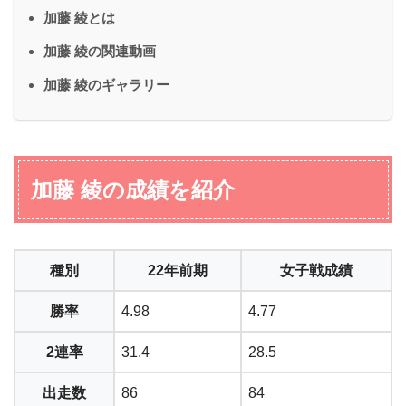
加藤 綾とは
加藤 綾の関連動画
加藤 綾のギャラリー
加藤 綾の成績を紹介
種別
22年前期
女子戦成績
勝率
4.98
4.77
2連率
31.4
28.5
出走数
86
84