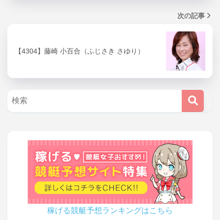
次の記事
【4304】藤崎 小百合（ふじさき さゆり）
稼げる競艇予想ランキングはこちら