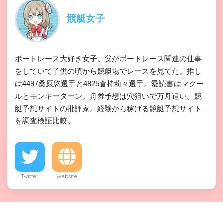
競艇女子
ボートレース大好き女子。父がボートレース関連の仕事
をしていて子供の頃から競艇場でレースを見てた。推し
は4497桑原悠選手と4825倉持莉々選手。愛読書はマクー
ルとモンキーターン。舟券予想は穴狙いで万舟追い。競
艇予想サイトの批評家。経験から稼げる競艇予想サイト
を調査検証比較。
Twitter
Website