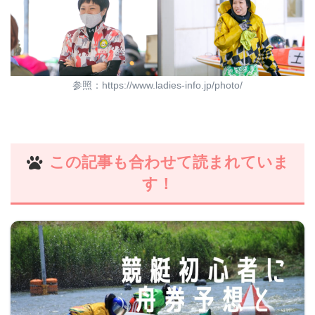
参照：https://www.ladies-info.jp/photo/
この記事も合わせて読まれていま
す！