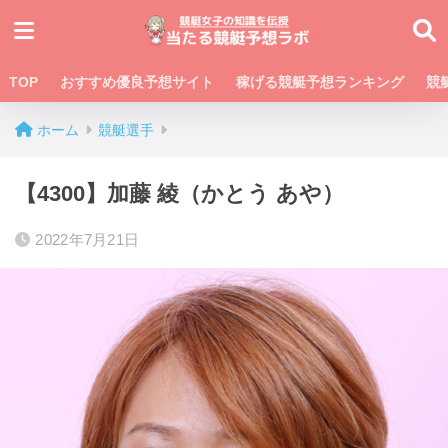
TOP
おすすめ優良予想サイト
稼げる競艇予想ランキング
競
ホーム
競艇選手
【4300】加藤 綾（かとう あや）
2022年7月21日