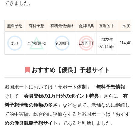
てきました。
無料予想
有料予想
有料最低価格
会員特典
直近的中
払戻金
2022年
214,400
あり
全7種類+α
9,000円
1万円PT
07月15日
おすすめ【優良】予想サイト
戦国ボートにおいては「
サポート体制
」「
無料予想情報
」
そして「
会員登録の1万円分のポイント特典」
さらに「
有
料予想情報の種類の多さ
」などを見て、老舗なのに継続し
て的中実績、総合的に評価をすると戦国ボートは「
おすす
めの優良競艇予想サイト
」であると判断しました。