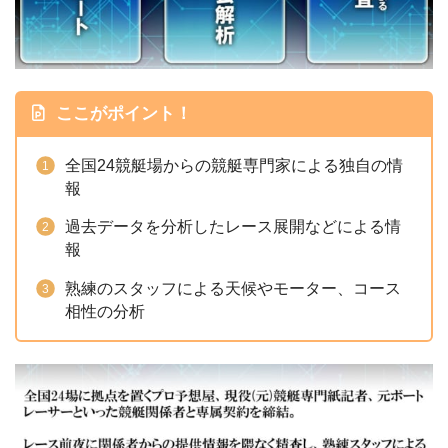
ここがポイント！
全国24競艇場からの競艇専門家による独自の情
報
過去データを分析したレース展開などによる情
報
熟練のスタッフによる天候やモーター、コース
相性の分析