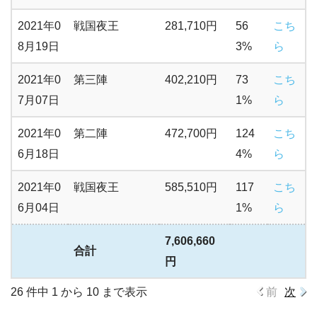
2021年0
戦国夜王
281,710円
56
こち
8月19日
3%
ら
2021年0
第三陣
402,210円
73
こち
7月07日
1%
ら
2021年0
第二陣
472,700円
124
こち
6月18日
4%
ら
2021年0
戦国夜王
585,510円
117
こち
6月04日
1%
ら
7,606,660
合計
円
26 件中 1 から 10 まで表示
前
次