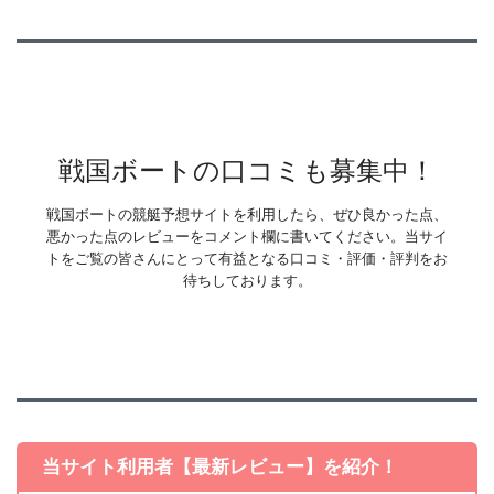
戦国ボートの口コミも募集中！
戦国ボートの競艇予想サイトを利用したら、ぜひ良かった点、
悪かった点のレビューをコメント欄に書いてください。当サイ
トをご覧の皆さんにとって有益となる口コミ・評価・評判をお
待ちしております。
当サイト利用者【最新レビュー】を紹介！