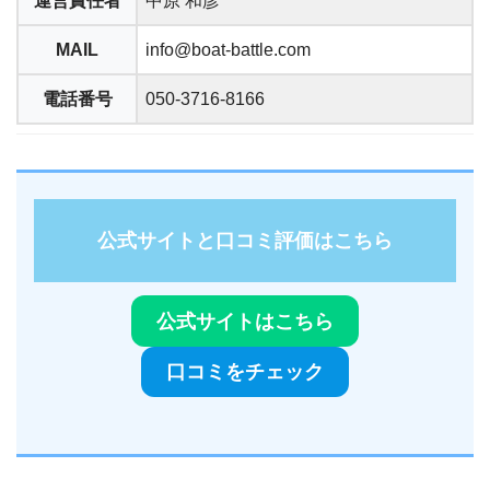
運営責任者
中原 和彦
MAIL
info@boat-battle.com
電話番号
050-3716-8166
公式サイトと口コミ評価はこちら
公式サイトはこちら
口コミをチェック