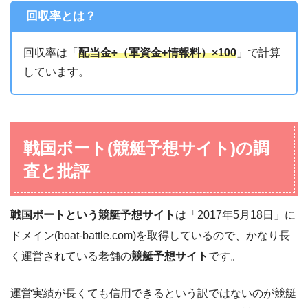
回収率とは？
回収率は「
配当金÷（軍資金+情報料）×100
」で計算
しています。
戦国ボート(競艇予想サイト)の調
査と批評
戦国ボートという競艇予想サイト
は「2017年5月18日」に
ドメイン(boat-battle.com)を取得しているので、かなり長
く運営されている老舗の
競艇予想サイト
です。
運営実績が長くても信用できるという訳ではないのが競艇