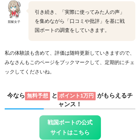
引き続き、「実際に使ってみた人の声」
を集めながら「口コミや批評」を基に戦
競艇女子
国ボートの調査をしていきます。
私の体験談も含めて、評価は随時更新していきますので、
みなさんもこのページをブックマークして、定期的にチェ
ックしてくださいね。
今なら
と
がもらえるチ
無料予想
ポイント1万円
ャンス！
戦国ボートの公式
サイトはこちら