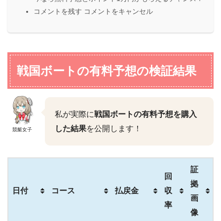
コメントを残す コメントをキャンセル
戦国ボート
の有料予想の検証結果
私が実際に
戦国ボートの有料予想を購入
した結果
を公開します！
競艇女子
証
回
拠
日付
コース
払戻金
収
画
率
像