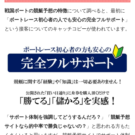
戦国ボートの競艇予想の特徴
について調べると、最初に
「
ボートレース初心者の人でも安心の完全フルサポート
」
という接客についてのキャッチコピーが使われています。
「
サポート体制を強調してどうするんだろ？
」「
競艇予想
サイトなら的中率で勝負じゃないの？
」と思われる方もた