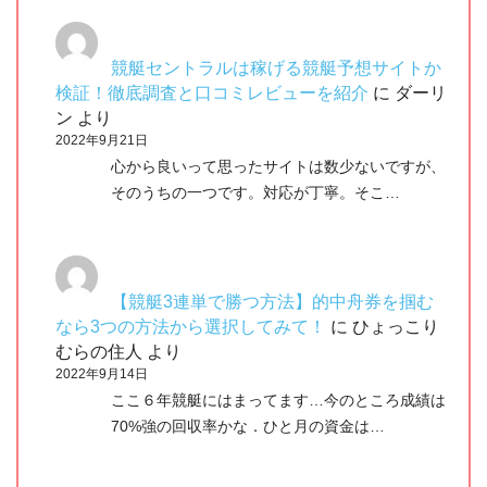
競艇セントラルは稼げる競艇予想サイトか
検証！徹底調査と口コミレビューを紹介
に
ダーリ
ン
より
2022年9月21日
心から良いって思ったサイトは数少ないですが、
そのうちの一つです。対応が丁寧。そこ…
【競艇3連単で勝つ方法】的中舟券を掴む
なら3つの方法から選択してみて！
に
ひょっこり
むらの住人
より
2022年9月14日
ここ６年競艇にはまってます…今のところ成績は
70%強の回収率かな．ひと月の資金は…