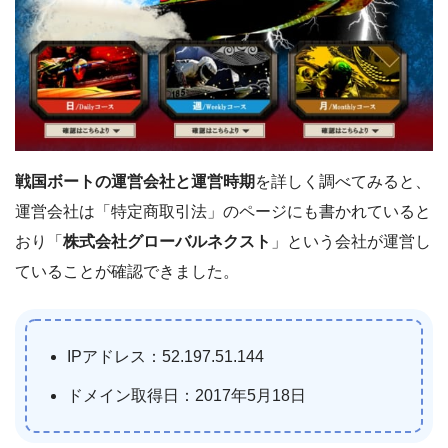
戦国ボートの運営会社と運営時期
を詳しく調べてみると、
運営会社は「特定商取引法」のページにも書かれていると
おり「
株式会社グローバルネクスト
」という会社が運営し
ていることが確認できました。
IPアドレス：52.197.51.144
ドメイン取得日：2017年5月18日