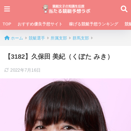
TOP
おすすめ優良予想サイト
稼げる競艇予想ランキング
競
ホーム
競艇選手
所属支部
群馬支部
【3182】久保田 美紀（くぼた みき）
2022年7月16日