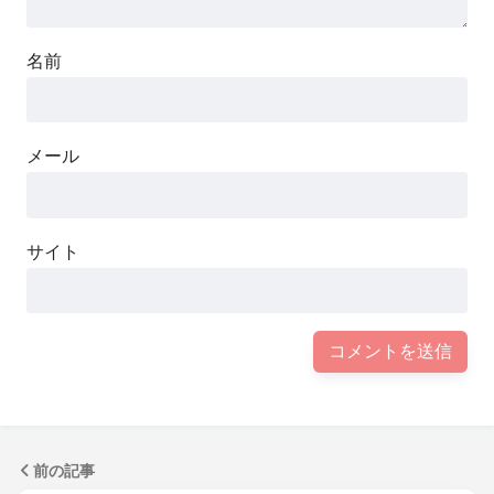
名前
メール
サイト
前の記事