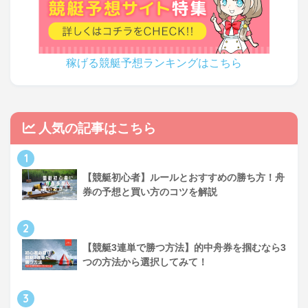
稼げる競艇予想ランキングはこちら
人気の記事はこちら
1
【競艇初心者】ルールとおすすめの勝ち方！舟
券の予想と買い方のコツを解説
2
【競艇3連単で勝つ方法】的中舟券を掴むなら3
つの方法から選択してみて！
3