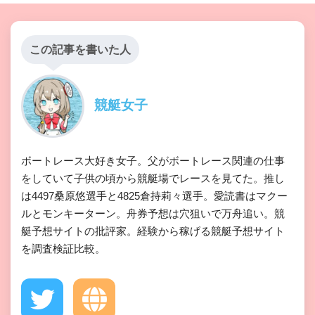
この記事を書いた人
競艇女子
ボートレース大好き女子。父がボートレース関連の仕事
をしていて子供の頃から競艇場でレースを見てた。推し
は4497桑原悠選手と4825倉持莉々選手。愛読書はマクー
ルとモンキーターン。舟券予想は穴狙いで万舟追い。競
艇予想サイトの批評家。経験から稼げる競艇予想サイト
を調査検証比較。