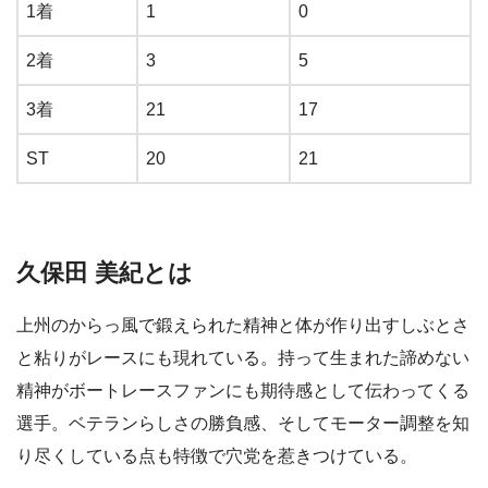
1着
1
0
2着
3
5
3着
21
17
ST
20
21
久保田 美紀とは
上州のからっ風で鍛えられた精神と体が作り出すしぶとさ
と粘りがレースにも現れている。持って生まれた諦めない
精神がボートレースファンにも期待感として伝わってくる
選手。ベテランらしさの勝負感、そしてモーター調整を知
り尽くしている点も特徴で穴党を惹きつけている。