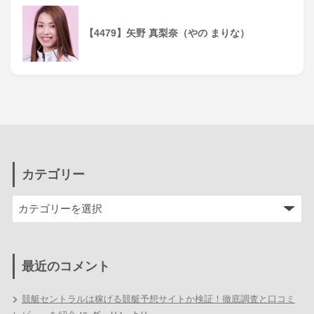
【4479】矢野 真梨奈（やの まりな）
カテゴリー
最近のコメント
競艇セントラルは稼げる競艇予想サイトか検証！徹底調査と口コミ