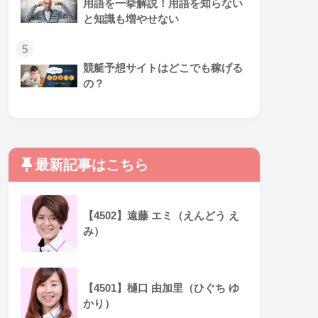
用語を一挙解説！用語を知らない
と知識も増やせない
5
競艇予想サイトはどこでも稼げる
の？
最新記事はこちら
【4502】遠藤 エミ（えんどう え
み）
【4501】樋口 由加里（ひぐち ゆ
かり）