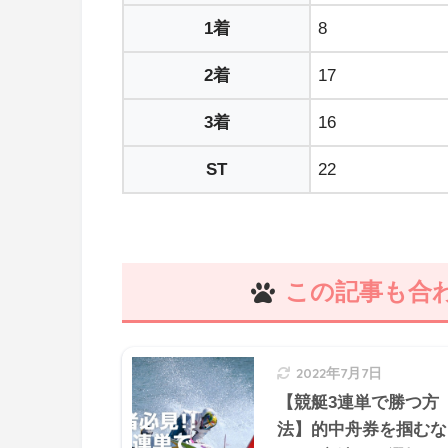
1着
8
2着
17
3着
16
ST
22
この記事も合
2022年7月7日
【競艇3連単で勝つ方
法】的中舟券を掴むな