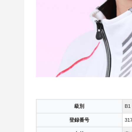
級別
B1
登録番号
31