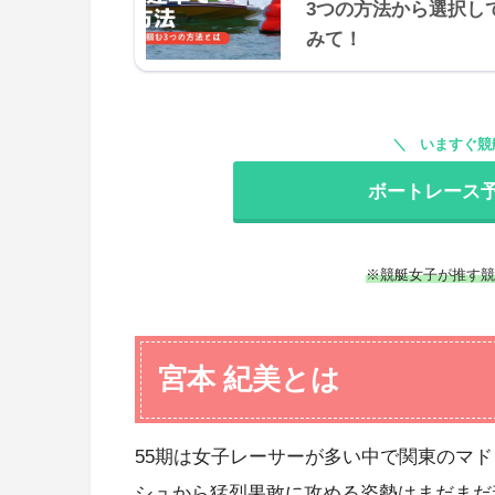
3つの方法から選択し
みて！
いますぐ競
ボートレース
※競艇女子が推す競
宮本 紀美とは
55期は女子レーサーが多い中で関東のマ
シュから猛烈果敢に攻める姿勢はまだまだ衰