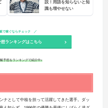
て
説！用語を知らないと知
識も増やせない
艇で稼ぐならチェック
予想ランキングはこちら
艇予想をランキングで紹介中♪
ドンナとして中核を担って活躍してきた選手。ダッ
え知らず。1996年の優勝を最後にしばらく遠ざ