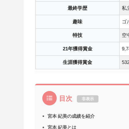
最終学歴
私
趣味
ゴ
特技
空
21年獲得賞金
9,
生涯獲得賞金
53
目次
非表示
宮本 紀美の成績を紹介
宮本 紀美とは