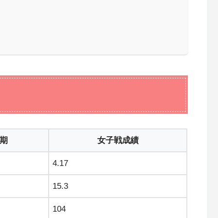
前期
女子戦成績
4.17
15.3
104