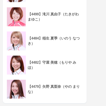
【4499】滝川 真由子（たきがわ
まゆこ）
【4484】稲生 夏季（いのう なつ
き）
【4482】守屋 美穂（もりや み
ほ）
【4479】矢野 真梨奈（やの まり
な）