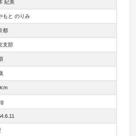
本 紀美
やもと のりみ
京都
京支部
期
歳
0cm
kg
4.6.11
型