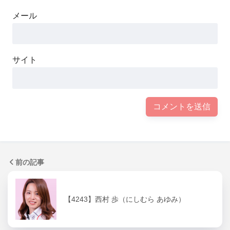
メール
サイト
前の記事
【4243】西村 歩（にしむら あゆみ）