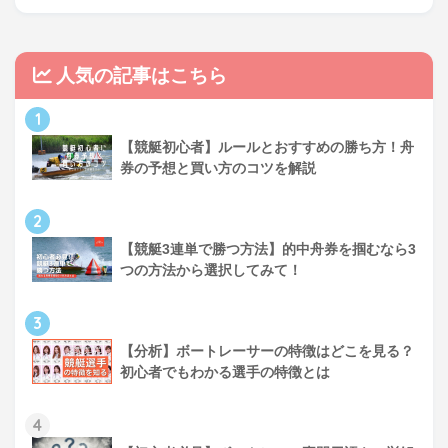
人気の記事はこちら
1
【競艇初心者】ルールとおすすめの勝ち方！舟
券の予想と買い方のコツを解説
2
【競艇3連単で勝つ方法】的中舟券を掴むなら3
つの方法から選択してみて！
3
【分析】ボートレーサーの特徴はどこを見る？
初心者でもわかる選手の特徴とは
4