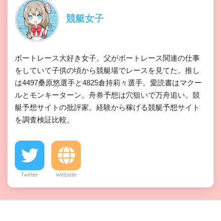
競艇女子
ボートレース大好き女子。父がボートレース関連の仕事
をしていて子供の頃から競艇場でレースを見てた。推し
は4497桑原悠選手と4825倉持莉々選手。愛読書はマクー
ルとモンキーターン。舟券予想は穴狙いで万舟追い。競
艇予想サイトの批評家。経験から稼げる競艇予想サイト
を調査検証比較。
Twitter
Website