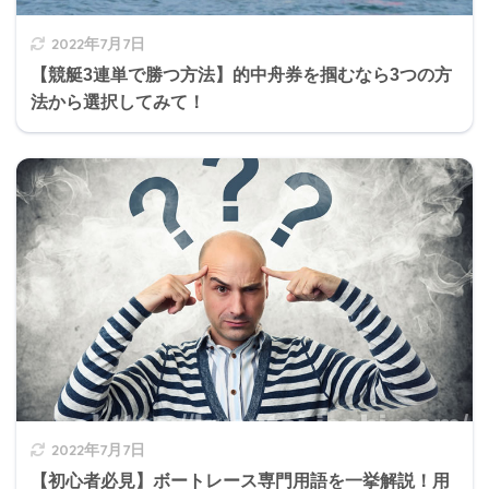
2022年7月7日
【競艇3連単で勝つ方法】的中舟券を掴むなら3つの方
法から選択してみて！
2022年7月7日
【初心者必見】ボートレース専門用語を一挙解説！用