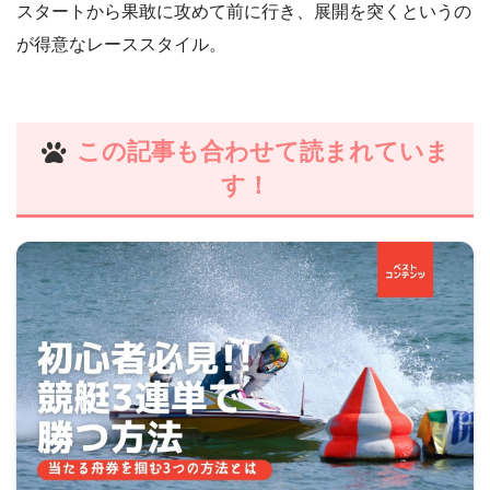
スタートから果敢に攻めて前に行き、展開を突くというの
が得意なレーススタイル。
この記事も合わせて読まれていま
す！