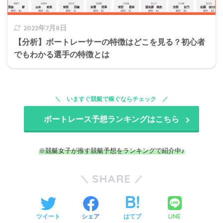
2022年7月8日
【分析】ボートレーサーの特徴はどこを見る？初心者
でもわかる選手の特徴とは
いますぐ競艇で稼ぐならチェック
ボートレース予想ランキングはこちら
※競艇女子が推す競艇予想をランキングで紹介中♪
SHARE
LINE
ツイート
シェア
はてブ