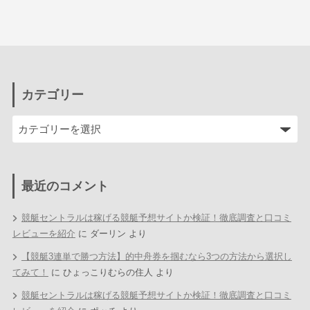
カテゴリー
最近のコメント
競艇セントラルは稼げる競艇予想サイトか検証！徹底調査と口コミ
レビューを紹介
に
ダーリン
より
【競艇3連単で勝つ方法】的中舟券を掴むなら3つの方法から選択し
てみて！
に
ひょっこりむらの住人
より
競艇セントラルは稼げる競艇予想サイトか検証！徹底調査と口コミ