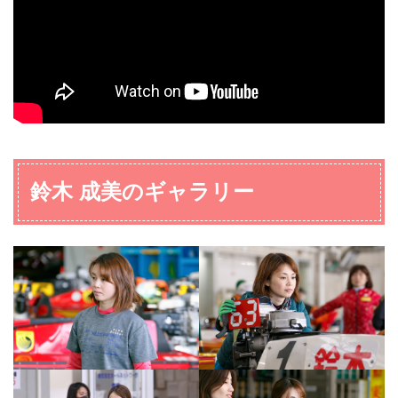
鈴木 成美のギャラリー