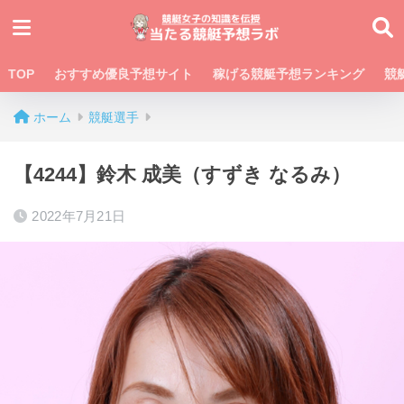
TOP
おすすめ優良予想サイト
稼げる競艇予想ランキング
競
ホーム
競艇選手
【4244】鈴木 成美（すずき なるみ）
2022年7月21日