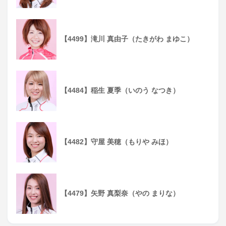
【4499】滝川 真由子（たきがわ まゆこ）
【4484】稲生 夏季（いのう なつき）
【4482】守屋 美穂（もりや みほ）
【4479】矢野 真梨奈（やの まりな）