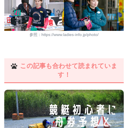
参照：https://www.ladies-info.jp/photo/
この記事も合わせて読まれていま
す！