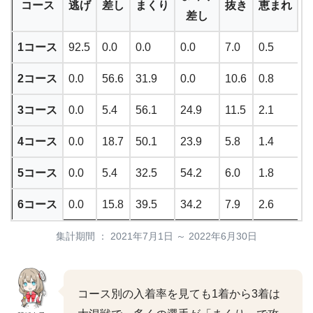
コース
逃げ
差し
まくり
抜き
恵まれ
差し
1コース
92.5
0.0
0.0
0.0
7.0
0.5
2コース
0.0
56.6
31.9
0.0
10.6
0.8
3コース
0.0
5.4
56.1
24.9
11.5
2.1
4コース
0.0
18.7
50.1
23.9
5.8
1.4
5コース
0.0
5.4
32.5
54.2
6.0
1.8
6コース
0.0
15.8
39.5
34.2
7.9
2.6
集計期間 ： 2021年7月1日 ～ 2022年6月30日
コース別の入着率を見ても1着から3着は