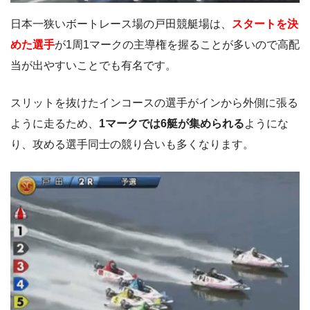
日本一狭いボートレース場の戸田競艇場は、
スタートを決
めた選手
が1周1マークの主導権を握ることが多いので高配
当が出やすいことでも有名です。
スリットを抜けたインコースの選手がインから外側に張る
ように走るため、
1マークでは6艇が集められる
ようにな
り、攻める選手同士の競り合いも多くなります。