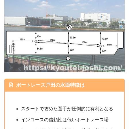
ボートレース戸田の水面特徴は
スタートで攻めた選手が圧倒的に有利となる
インコースの信頼性は低いボートレース場