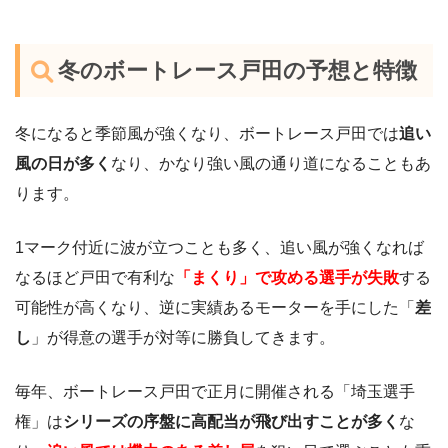
冬のボートレース戸田の予想と特徴
冬になると季節風が強くなり、ボートレース戸田では
追い
風の日が多く
なり、かなり強い風の通り道になることもあ
ります。
1マーク付近に波が立つことも多く、追い風が強くなれば
なるほど戸田で有利な
「まくり」で攻める選手が失敗
する
可能性が高くなり、逆に実績あるモーターを手にした「
差
し
」が得意の選手が対等に勝負してきます。
毎年、ボートレース戸田で正月に開催される「埼玉選手
権」は
シリーズの序盤に高配当が飛び出すことが多く
な