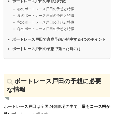
ボートレース戸田の季節別特徴
春のボートレース戸田の予想と特徴
夏のボートレース戸田の予想と特徴
秋のボートレース戸田の予想と特徴
冬のボートレース戸田の予想と特徴
ボートレース戸田で舟券予想が的中する4つのポイント
ボートレース戸田の予想で迷った時には
ボートレース戸田の予想に必要
な情報
ボートレース戸田は全国24競艇場の中で、
最もコース幅が