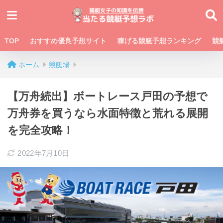
TOP
おすすめ優良予想サイト
稼げる競艇予想ランキング
競
ホーム
競艇場
【万舟続出】ボートレース戸田の予想で
万舟券を買うなら水面特徴と荒れる展開
を完全攻略！
2022年7月10日