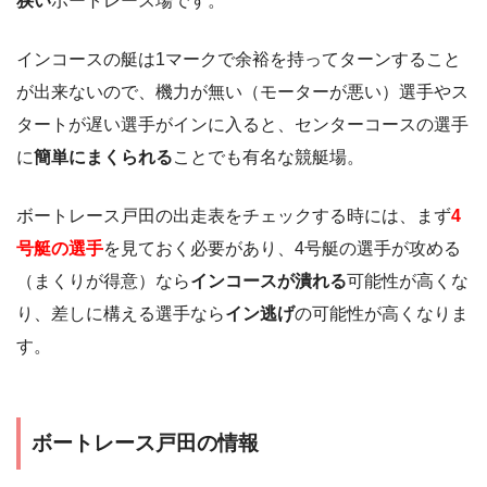
狭い
ボートレース場です。
インコースの艇は1マークで余裕を持ってターンすること
が出来ないので、機力が無い（モーターが悪い）選手やス
タートが遅い選手がインに入ると、センターコースの選手
に
簡単にまくられる
ことでも有名な競艇場。
ボートレース戸田の出走表をチェックする時には、まず
4
号艇の選手
を見ておく必要があり、4号艇の選手が攻める
（まくりが得意）なら
インコースが潰れる
可能性が高くな
り、差しに構える選手なら
イン逃げ
の可能性が高くなりま
す。
ボートレース戸田の情報