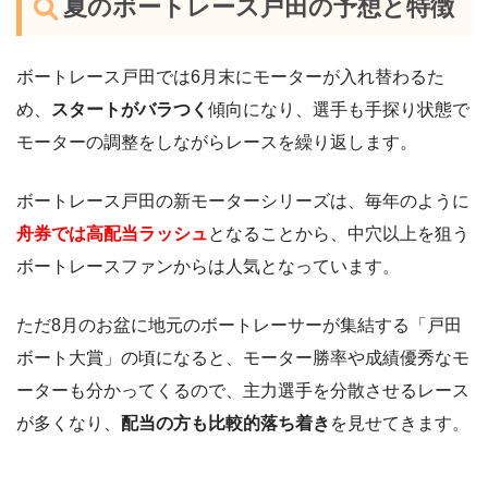
夏のボートレース戸田の予想と特徴
ボートレース戸田では6月末にモーターが入れ替わるた
め、
スタートがバラつく
傾向になり、選手も手探り状態で
モーターの調整をしながらレースを繰り返します。
ボートレース戸田の新モーターシリーズは、毎年のように
舟券では高配当ラッシュ
となることから、中穴以上を狙う
ボートレースファンからは人気となっています。
ただ8月のお盆に地元のボートレーサーが集結する「戸田
ボート大賞」の頃になると、モーター勝率や成績優秀なモ
ーターも分かってくるので、主力選手を分散させるレース
が多くなり、
配当の方も比較的落ち着き
を見せてきます。