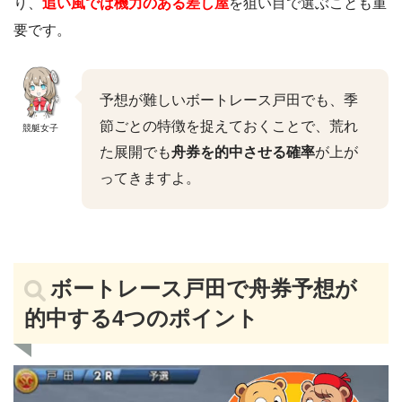
り、
追い風では機力のある差し屋
を狙い目で選ぶことも重
要です。
予想が難しいボートレース戸田でも、季
節ごとの特徴を捉えておくことで、荒れ
競艇女子
た展開でも
舟券を的中させる確率
が上が
ってきますよ。
ボートレース戸田で舟券予想が
的中する4つのポイント