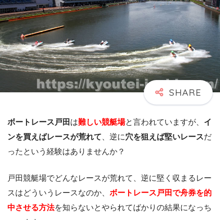
ボートレース戸田
は
難しい競艇場
と言われていますが、
イ
ンを買えばレースが荒れて
、逆に
穴を狙えば堅いレース
だ
ったという経験はありませんか？
戸田競艇場でどんなレースが荒れて、逆に堅く収まるレー
スはどういうレースなのか、
ボートレース戸田で舟券を的
中させる方法
を知らないとやられてばかりの結果になっち