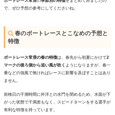
ボートレース常滑
の
季節別の特徴
をまとめてみましたの
で、ぜひ予想の参考にしてくださいね。
春のボートレースとこなめの予想と
特徴
ボートレース常滑の春の特徴
は、春先から初夏にかけて
2
マークの後ろ側から追い風が吹く
ようになりますが、春一
番などの強風で無ければレースに影響を及ぼすことはあり
ません。
前検日の干潮時間に外洋との水門を閉めるため、水面が下
がった状態で干満差もなく、スピードターンをする選手が
有利な特徴を持っています。