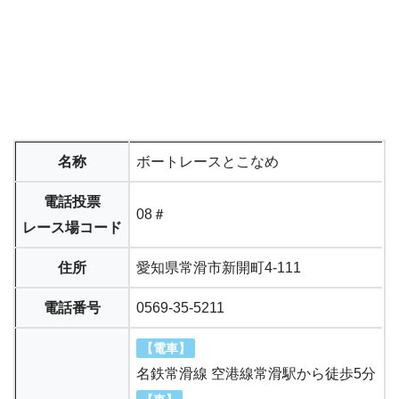
名称
ボートレースとこなめ
電話投票
08＃
レース場コード
住所
愛知県常滑市新開町4-111
電話番号
0569-35-5211
【電車】
名鉄常滑線 空港線常滑駅から徒歩5分