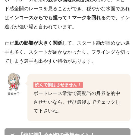
ド感全開のレースを見ることができ、穏やかな水面であれ
ば
インコースからでも握って１マークを回れる
ので、イン
逃げが強い場と言われています。
ただ
風の影響が大きく関係
して、スタート勘が掴めない選
手も多く、スタートが届かなかったり、フライングを切っ
てしまう選手も出やすい特徴があります。
読んで損はさせません！
ボートレース常滑で高配当の舟券を的中
競艇女子
させたいなら、ぜひ最後までチェックし
て下さいね。