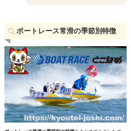
ボートレース常滑の季節別特徴