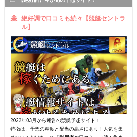
【絶好調】今が旬の予想サイト！
絶好調で口コミも続々【競艇セントラ
ル】
2022年03月から運営の競艇予想サイト！
特徴は、予想の精度と配当の高さにあり！人気を集