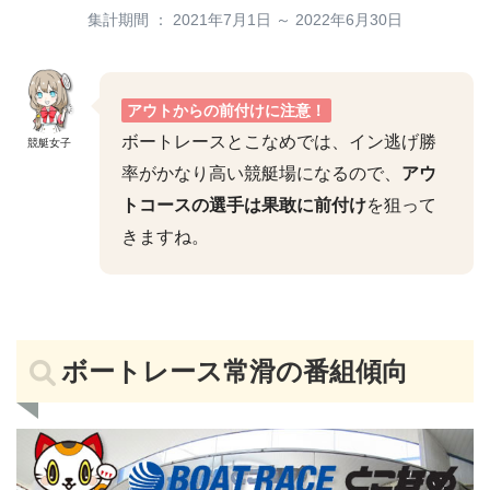
集計期間 ： 2021年7月1日 ～ 2022年6月30日
アウトからの前付けに注意！
ボートレースとこなめでは、イン逃げ勝
競艇女子
率がかなり高い競艇場になるので、
アウ
トコースの選手は果敢に前付け
を狙って
きますね。
ボートレース常滑の番組傾向