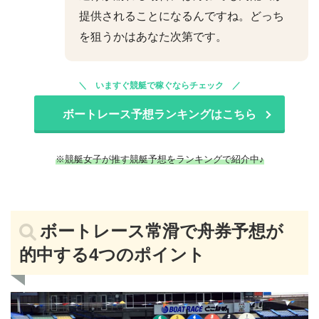
提供されることになるんですね。どっち
を狙うかはあなた次第です。
いますぐ競艇で稼ぐならチェック
ボートレース予想ランキングはこちら
※競艇女子が推す競艇予想をランキングで紹介中♪
ボートレース常滑で舟券予想が
的中する4つのポイント