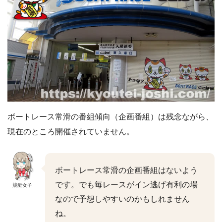
ボートレース常滑の番組傾向（企画番組）は残念ながら、
現在のところ開催されていません。
ボートレース常滑の企画番組はないよう
です。でも毎レースがイン逃げ有利の場
競艇女子
なので予想しやすいのかもしれません
ね。