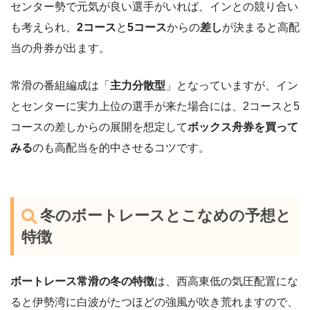
センター勢で元気が良い選手がいれば、インとの競り合い
も考えられ、
2コース
と
5コース
からの
差し
が決まると高配
当の舟券が出ます。
常滑の番組編成は「
主力分散型
」となっていますが、イン
とセンターに実力上位の選手が来た場合には、2コースと5
コースの差しからの展開を想定して
ボックス舟券を買って
みる
のも高配当を的中させるコツです。
冬のボートレースとこなめの予想と
特徴
ボートレース常滑の冬の特徴
は、西高東低の気圧配置にな
ると伊勢湾に白波がたつほどの強風が吹き荒れますので、