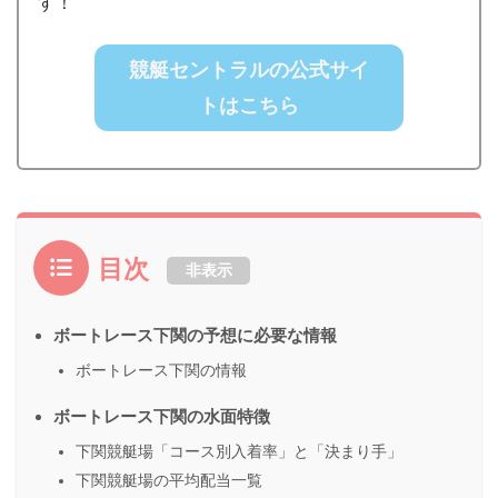
す！
競艇セントラルの公式サイ
トはこちら
目次
非表示
ボートレース下関の予想に必要な情報
ボートレース下関の情報
ボートレース下関の水面特徴
下関競艇場「コース別入着率」と「決まり手」
下関競艇場の平均配当一覧