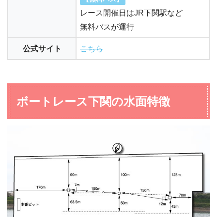
レース開催日はJR下関駅など
無料バスが運行
公式サイト
こちら
ボートレース下関の水面特徴