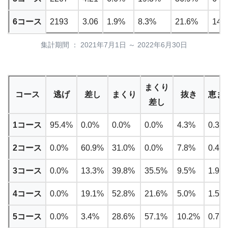
6コース
2193
3.06
1.9%
8.3%
21.6%
14
集計期間 ： 2021年7月1日 ～ 2022年6月30日
まくり
コース
逃げ
差し
まくり
抜き
恵ま
差し
1コース
95.4%
0.0%
0.0%
0.0%
4.3%
0.3%
2コース
0.0%
60.9%
31.0%
0.0%
7.8%
0.4%
3コース
0.0%
13.3%
39.8%
35.5%
9.5%
1.9%
4コース
0.0%
19.1%
52.8%
21.6%
5.0%
1.5%
5コース
0.0%
3.4%
28.6%
57.1%
10.2%
0.7%