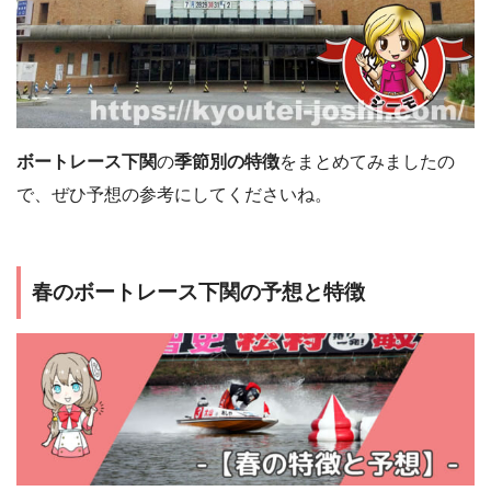
ボートレース下関
の
季節別の特徴
をまとめてみましたの
で、ぜひ予想の参考にしてくださいね。
春のボートレース下関の予想と特徴