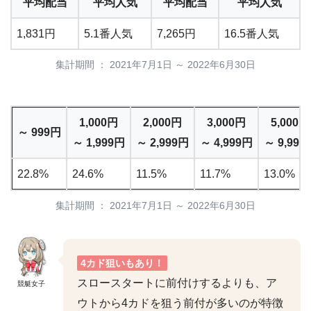
平均配当
平均人気
平均配当
平均人気
1,831円
5.1番人気
7,265円
16.5番人気
集計期間 ： 2021年7月1日 ～ 2022年6月30日
1,000円
2,000円
3,000円
5,000円
～ 999円
～ 1,999円
～ 2,999円
～ 4,999円
～ 9,999
22.8%
24.6%
11.5%
11.7%
13.0%
集計期間 ： 2021年7月1日 ～ 2022年6月30日
4カド狙いもあり！
スロースタートに前付けするよりも、ア
競艇女子
ウトから4カドを狙う前付が多いのが特徴