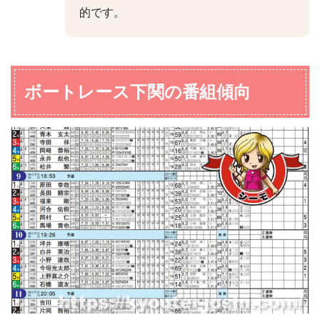
的です。
ボートレース下関の番組傾向