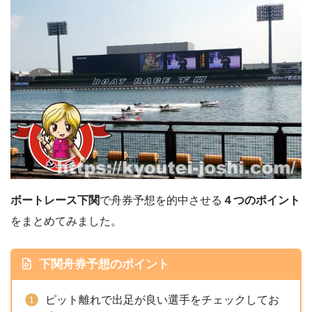
ボートレース下関
で舟券予想を的中させる
４つのポイント
をまとめてみました。
下関舟券予想のポイント
ピット離れで出足が良い選手をチェックしてお