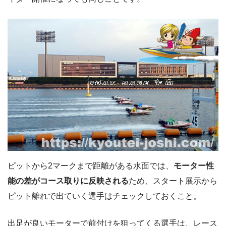
ピットから2マークまで距離がある水面では、
モーター性
能の差がコース取りに反映される
ため、スタート展示から
ピット離れで出ていく選手はチェックしておくこと。
出足が良いモーターで前付けを狙ってくる選手は、レース