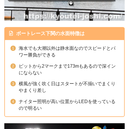
ボートレース下関の水面特徴は
海水でも大潮以外は静水面なのでスピードとパ
ワー勝負ができる
ピットから2マークまで173mもあるので深イン
にならない
横風が強く吹く日はスタートが不揃いでまくり
やまくり差し
ナイター照明が高い位置からLEDを使っている
ので明るい