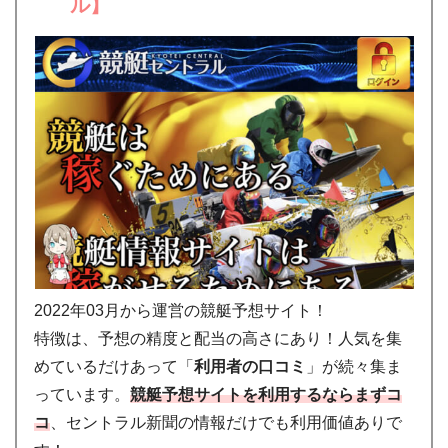
ル】
2022年03月から運営の競艇予想サイト！
特徴は、予想の精度と配当の高さにあり！人気を集
めているだけあって「
利用者の口コミ
」が続々集ま
っています。
競艇予想サイトを利用するならまずコ
コ
、セントラル新聞の情報だけでも利用価値ありで