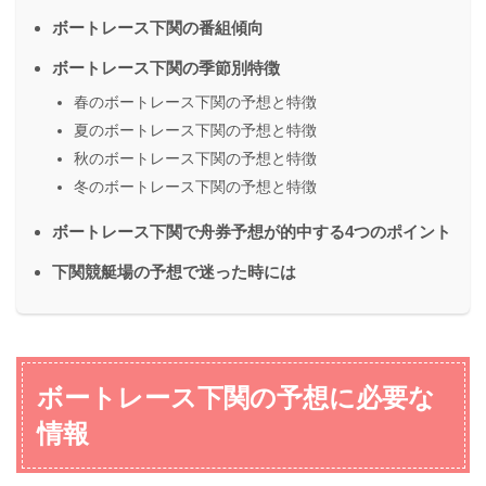
ボートレース下関の番組傾向
ボートレース下関の季節別特徴
春のボートレース下関の予想と特徴
夏のボートレース下関の予想と特徴
秋のボートレース下関の予想と特徴
冬のボートレース下関の予想と特徴
ボートレース下関で舟券予想が的中する4つのポイント
下関競艇場の予想で迷った時には
ボートレース下関の予想に必要な
情報